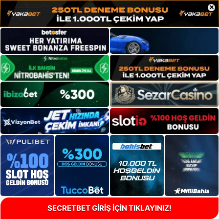
×
SECRETBET GİRİŞ İÇİN TIKLAYINIZ!