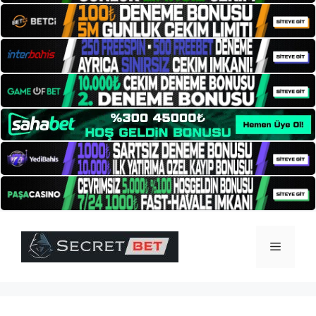
İçeriğe
atla
Menü