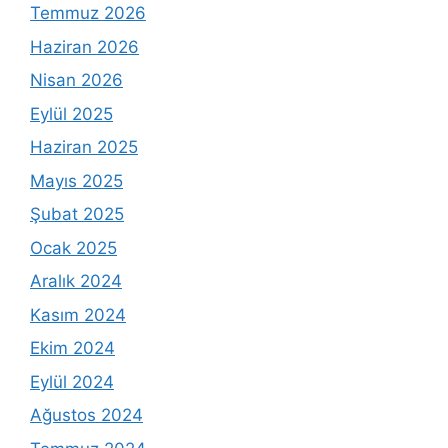
Temmuz 2026
Haziran 2026
Nisan 2026
Eylül 2025
Haziran 2025
Mayıs 2025
Şubat 2025
Ocak 2025
Aralık 2024
Kasım 2024
Ekim 2024
Eylül 2024
Ağustos 2024