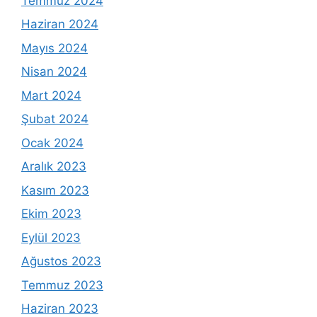
Temmuz 2024
Haziran 2024
Mayıs 2024
Nisan 2024
Mart 2024
Şubat 2024
Ocak 2024
Aralık 2023
Kasım 2023
Ekim 2023
Eylül 2023
Ağustos 2023
Temmuz 2023
Haziran 2023