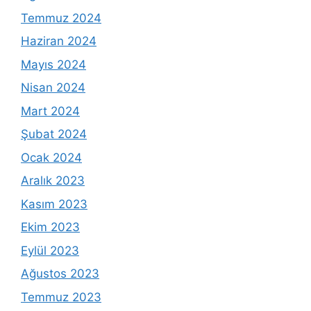
Temmuz 2024
Haziran 2024
Mayıs 2024
Nisan 2024
Mart 2024
Şubat 2024
Ocak 2024
Aralık 2023
Kasım 2023
Ekim 2023
Eylül 2023
Ağustos 2023
Temmuz 2023