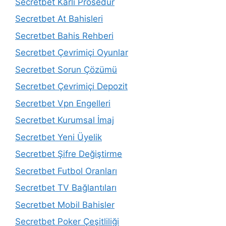
Secretbet Karlı Prosedür
Secretbet At Bahisleri
Secretbet Bahis Rehberi
Secretbet Çevrimiçi Oyunlar
Secretbet Sorun Çözümü
Secretbet Çevrimiçi Depozit
Secretbet Vpn Engelleri
Secretbet Kurumsal İmaj
Secretbet Yeni Üyelik
Secretbet Şifre Değiştirme
Secretbet Futbol Oranları
Secretbet TV Bağlantıları
Secretbet Mobil Bahisler
Secretbet Poker Çeşitliliği