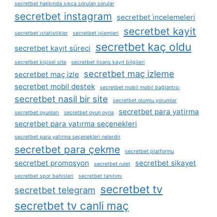
secretbet hakkında sıkça sorulan sorular
secretbet instagram
secretbet i̇ncelemeleri
secretbet kayit
secretbet i̇statistikler
secretbet i̇şlemleri
secretbet kaç oldu
secretbet kayıt süreci
secretbet kişisel site
secretbet lisans kayıt bilgileri
secretbet maç izleme
secretbet maç izle
secretbet mobil destek
secretbet mobil mobil bağlantısı
secretbet nasil bir site
secretbet olumlu yorumlar
secretbet para yatirma
secretbet oyunları
secretbet oyun oyna
secretbet para yatırma seçenekleri
secretbet para yatırma seçenekleri nelerdir
secretbet para çekme
secretbet platformu
secretbet promosyon
secretbet sikayet
secretbet rulet
secretbet spor bahisleri
secretbet tanıtımı
secretbet tv
secretbet telegram
secretbet tv canli maç