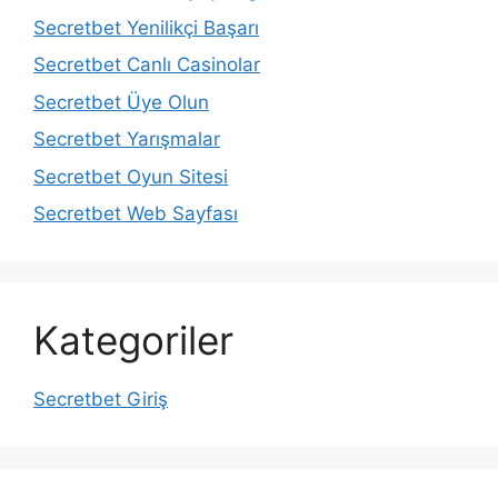
Secretbet Yenilikçi Başarı
Secretbet Canlı Casinolar
Secretbet Üye Olun
Secretbet Yarışmalar
Secretbet Oyun Sitesi
Secretbet Web Sayfası
Kategoriler
Secretbet Giriş