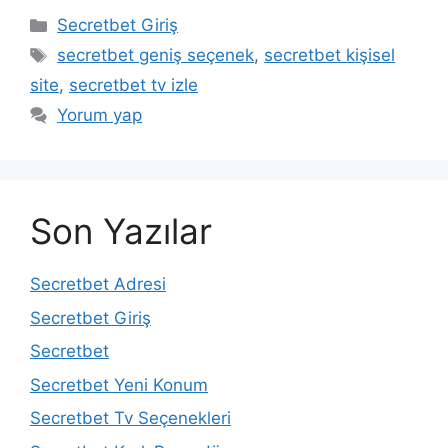
Kategoriler
Secretbet Giriş
Etiketler
secretbet geniş seçenek
,
secretbet kişisel
site
,
secretbet tv izle
Yorum yap
Son Yazılar
Secretbet Adresi
Secretbet Giriş
Secretbet
Secretbet Yeni Konum
Secretbet Tv Seçenekleri