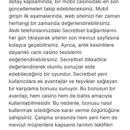
detay kapsamında, bir mobil casinodaki en son
güncellemeleri takip edebileceksiniz. Mobil
girişin ilk aşamalarında, web sitemizi her zaman
herhangi bir zamanda değerlendirebilirsiniz.
Akıllı telefonlarınızdaki Secretbet bağlantılarını
her gün tıklayarak sitenin son mevcut sayfasına
kolayca geçebilirsiniz. Ayrıca, anlık kesintilere
dayanıklı canlı casino tesislerini
değerlendirebilirsiniz. Secretbet dikkatlice
değerlendirerek olumlu sonuçlar elde
edebileceğiniz bir oyundur. Secretbet yeni
kullanıcılara ek avantajlar ve teşvikler sağlayan
bir karşılama bonusu sunuyor. Bu bonusun bir
avantajı, hem casino hem de bahis amacıyla
kullanılabilmesidir. Bu nedenle, bonusu nasıl
kullanmak istediğinize karar verme özgürlüğüne
sahipsiniz. Çalışma sırasında hem yeni hem de
mevcut müşterilere kapsamlı tanıtım teklifleri