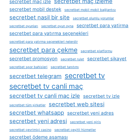
secretbet maç izleme
secretbet maç izle
secretbet mobil destek
secretbet mobil mobil bağlantısı
secretbet nasil bir site
secretbet olumlu yorumlar
secretbet para yatirma
secretbet oyunları
secretbet oyun oyna
secretbet para yatırma seçenekleri
secretbet para yatırma seçenekleri nelerdir
secretbet para çekme
secretbet platformu
secretbet promosyon
secretbet sikayet
secretbet rulet
secretbet spor bahisleri
secretbet tanıtımı
secretbet tv
secretbet telegram
secretbet tv canli maç
secretbet tv canli maç izle
secretbet tv izle
secretbet web sitesi
secretbet tüm şirketler
secretbet whatsapp
secretbet yeni adres
secretbet yeni adresi
secretbet yeni giris
secretbet çevrimiçi casino
secretbet çeşitli hizmetler
secretbet ödeme aşaması