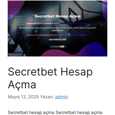
Secretbet Hesap
Açma
Mayıs 12, 2025
Yazarı:
admin
Secretbet hesap açma Secretbet hesap açma