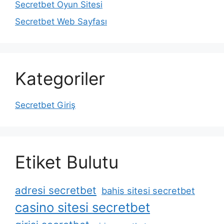
Secretbet Oyun Sitesi
Secretbet Web Sayfası
Kategoriler
Secretbet Giriş
Etiket Bulutu
adresi secretbet
bahis sitesi secretbet
casino sitesi secretbet