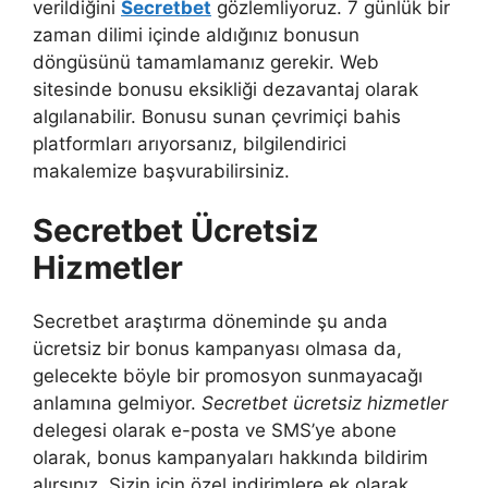
verildiğini
Secretbet
gözlemliyoruz. 7 günlük bir
zaman dilimi içinde aldığınız bonusun
döngüsünü tamamlamanız gerekir. Web
sitesinde bonusu eksikliği dezavantaj olarak
algılanabilir. Bonusu sunan çevrimiçi bahis
platformları arıyorsanız, bilgilendirici
makalemize başvurabilirsiniz.
Secretbet Ücretsiz
Hizmetler
Secretbet araştırma döneminde şu anda
ücretsiz bir bonus kampanyası olmasa da,
gelecekte böyle bir promosyon sunmayacağı
anlamına gelmiyor.
Secretbet ücretsiz hizmetler
delegesi olarak e-posta ve SMS’ye abone
olarak, bonus kampanyaları hakkında bildirim
alırsınız. Sizin için özel indirimlere ek olarak.