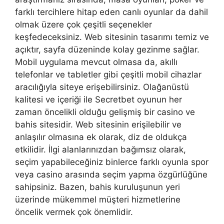
farklı tercihlere hitap eden canlı oyunlar da dahil
olmak üzere çok çeşitli seçenekler
keşfedeceksiniz. Web sitesinin tasarımı temiz ve
açıktır, sayfa düzeninde kolay gezinme sağlar.
Mobil uygulama mevcut olmasa da, akıllı
telefonlar ve tabletler gibi çeşitli mobil cihazlar
aracılığıyla siteye erişebilirsiniz. Olağanüstü
kalitesi ve içeriği ile Secretbet oyunun her
zaman öncelikli olduğu gelişmiş bir casino ve
bahis sitesidir. Web sitesinin erişilebilir ve
anlaşılır olmasına ek olarak, diz de oldukça
etkilidir. İlgi alanlarınızdan bağımsız olarak,
seçim yapabileceğiniz binlerce farklı oyunla spor
veya casino arasında seçim yapma özgürlüğüne
sahipsiniz. Bazen, bahis kuruluşunun yeri
üzerinde mükemmel müşteri hizmetlerine
öncelik vermek çok önemlidir.