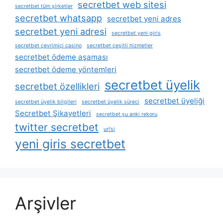
secretbet web sitesi
secretbet tüm şirketler
secretbet whatsapp
secretbet yeni adres
secretbet yeni adresi
secretbet yeni giris
secretbet çevrimiçi casino
secretbet çeşitli hizmetler
secretbet ödeme aşaması
secretbet ödeme yöntemleri
secretbet üyelik
secretbet özellikleri
secretbet üyeliği
secretbet üyelik bilgileri
secretbet üyelik süreci
Secretbet Şikayetleri
secretbet şu anki rekoru
twitter secretbet
url’si
yeni giris secretbet
Arşivler