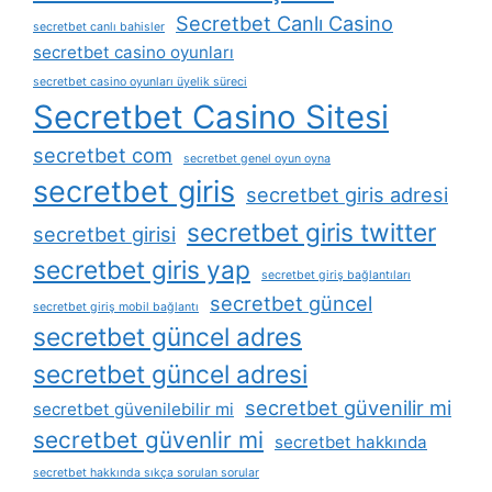
Secretbet Canlı Casino
secretbet canlı bahisler
secretbet casino oyunları
secretbet casino oyunları üyelik süreci
Secretbet Casino Sitesi
secretbet com
secretbet genel oyun oyna
secretbet giris
secretbet giris adresi
secretbet giris twitter
secretbet girisi
secretbet giris yap
secretbet giriş bağlantıları
secretbet güncel
secretbet giriş mobil bağlantı
secretbet güncel adres
secretbet güncel adresi
secretbet güvenilir mi
secretbet güvenilebilir mi
secretbet güvenlir mi
secretbet hakkında
secretbet hakkında sıkça sorulan sorular