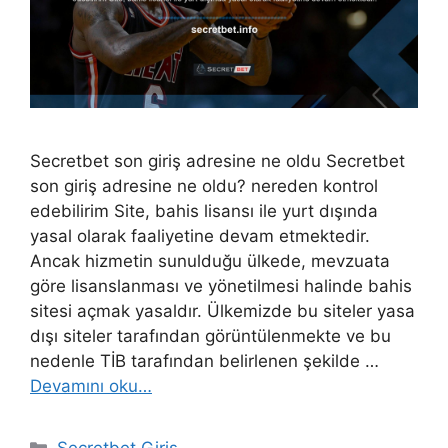
Secretbet son giriş adresine ne oldu Secretbet
son giriş adresine ne oldu? nereden kontrol
edebilirim Site, bahis lisansı ile yurt dışında
yasal olarak faaliyetine devam etmektedir.
Ancak hizmetin sunulduğu ülkede, mevzuata
göre lisanslanması ve yönetilmesi halinde bahis
sitesi açmak yasaldır. Ülkemizde bu siteler yasa
dışı siteler tarafından görüntülenmekte ve bu
nedenle TİB tarafından belirlenen şekilde …
Devamını oku…
Kategoriler