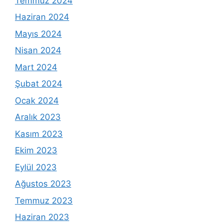
Temmuz 2024
Haziran 2024
Mayıs 2024
Nisan 2024
Mart 2024
Şubat 2024
Ocak 2024
Aralık 2023
Kasım 2023
Ekim 2023
Eylül 2023
Ağustos 2023
Temmuz 2023
Haziran 2023