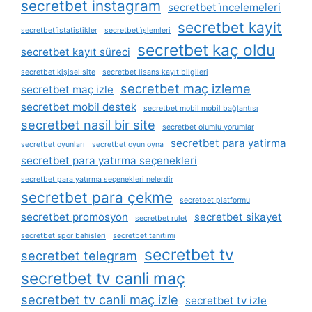
secretbet instagram
secretbet i̇ncelemeleri
secretbet kayit
secretbet i̇statistikler
secretbet i̇şlemleri
secretbet kaç oldu
secretbet kayıt süreci
secretbet kişisel site
secretbet lisans kayıt bilgileri
secretbet maç izleme
secretbet maç izle
secretbet mobil destek
secretbet mobil mobil bağlantısı
secretbet nasil bir site
secretbet olumlu yorumlar
secretbet para yatirma
secretbet oyunları
secretbet oyun oyna
secretbet para yatırma seçenekleri
secretbet para yatırma seçenekleri nelerdir
secretbet para çekme
secretbet platformu
secretbet promosyon
secretbet sikayet
secretbet rulet
secretbet spor bahisleri
secretbet tanıtımı
secretbet tv
secretbet telegram
secretbet tv canli maç
secretbet tv canli maç izle
secretbet tv izle