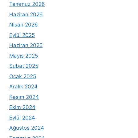
Temmuz 2026
Haziran 2026
Nisan 2026
Eylül 2025
Haziran 2025
Mayıs 2025
Şubat 2025
Ocak 2025
Aralık 2024
Kasım 2024
Ekim 2024
Eylül 2024
Ağustos 2024