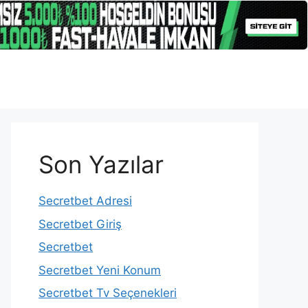
Son Yazılar
Secretbet Adresi
Secretbet Giriş
Secretbet
Secretbet Yeni Konum
Secretbet Tv Seçenekleri