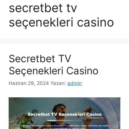
secretbet tv
seçenekleri casino
Secretbet TV
Seçenekleri Casino
Haziran 29, 2024
Yazarı:
admin