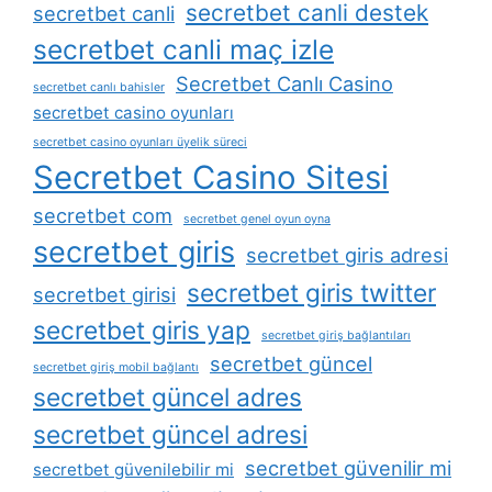
secretbet canli destek
secretbet canli
secretbet canli maç izle
Secretbet Canlı Casino
secretbet canlı bahisler
secretbet casino oyunları
secretbet casino oyunları üyelik süreci
Secretbet Casino Sitesi
secretbet com
secretbet genel oyun oyna
secretbet giris
secretbet giris adresi
secretbet giris twitter
secretbet girisi
secretbet giris yap
secretbet giriş bağlantıları
secretbet güncel
secretbet giriş mobil bağlantı
secretbet güncel adres
secretbet güncel adresi
secretbet güvenilir mi
secretbet güvenilebilir mi