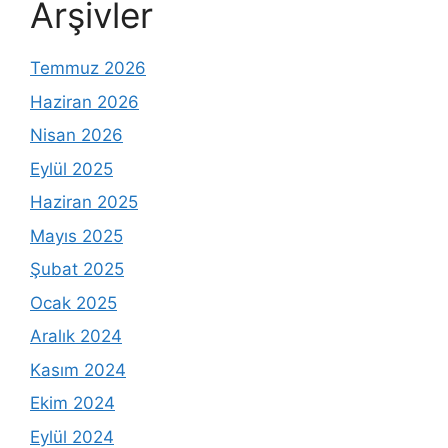
Arşivler
Temmuz 2026
Haziran 2026
Nisan 2026
Eylül 2025
Haziran 2025
Mayıs 2025
Şubat 2025
Ocak 2025
Aralık 2024
Kasım 2024
Ekim 2024
Eylül 2024