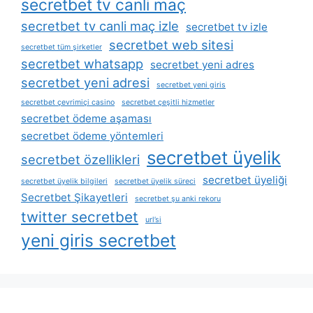
secretbet tv canli maç
secretbet tv canli maç izle
secretbet tv izle
secretbet web sitesi
secretbet tüm şirketler
secretbet whatsapp
secretbet yeni adres
secretbet yeni adresi
secretbet yeni giris
secretbet çevrimiçi casino
secretbet çeşitli hizmetler
secretbet ödeme aşaması
secretbet ödeme yöntemleri
secretbet üyelik
secretbet özellikleri
secretbet üyeliği
secretbet üyelik bilgileri
secretbet üyelik süreci
Secretbet Şikayetleri
secretbet şu anki rekoru
twitter secretbet
url’si
yeni giris secretbet