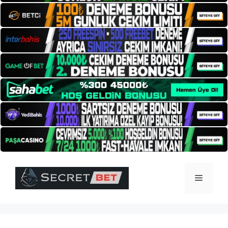
İçeriğe
atla
Menü