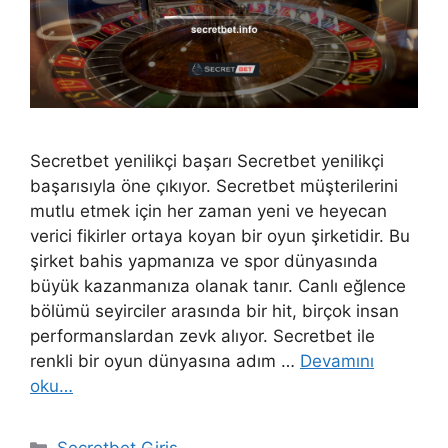
Secretbet yenilikçi başarı Secretbet yenilikçi
başarısıyla öne çıkıyor. Secretbet müşterilerini
mutlu etmek için her zaman yeni ve heyecan
verici fikirler ortaya koyan bir oyun şirketidir. Bu
şirket bahis yapmanıza ve spor dünyasında
büyük kazanmanıza olanak tanır. Canlı eğlence
bölümü seyirciler arasında bir hit, birçok insan
performanslardan zevk alıyor. Secretbet ile
renkli bir oyun dünyasına adım …
Devamını
oku…
Kategoriler