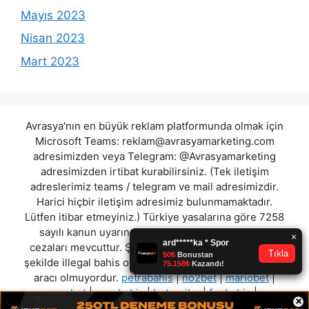
Mayıs 2023
Nisan 2023
Mart 2023
Avrasya'nın en büyük reklam platformunda olmak için
Microsoft Teams:
reklam@avrasyamarketing.com
adresimizden veya Telegram: @Avrasyamarketing
adresimizden irtibat kurabilirsiniz. (Tek iletişim
adreslerimiz teams / telegram ve mail adresimizdir.
Harici hiçbir iletişim adresimiz bulunmamaktadır.
Lütfen itibar etmeyiniz.) Türkiye yasalarına göre 7258
sayılı kanun uyarınca yasa dışı bahis oynamanın
cezaları mevcuttur. Şu an bulunduğunuz site hiç bir
şekilde illegal bahis oyunları oynatmıyor ve oynamaya
aracı olmuyordur.
petrabahis
|
no2bet
|
mariobet
|
egobet
|
naysbahis
|
betparibu
|
funbahis
|
×
rocksroyalbet
"