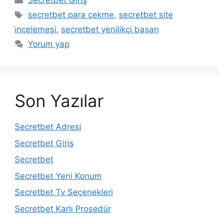
Secretbet Giriş
Etiketler
secretbet para çekme
,
secretbet site
i̇ncelemesi
,
secretbet yenilikçi başarı
Yorum yap
Son Yazılar
Secretbet Adresi
Secretbet Giriş
Secretbet
Secretbet Yeni Konum
Secretbet Tv Seçenekleri
Secretbet Karlı Prosedür