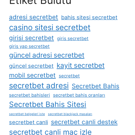
Etiket Bulutu
adresi secretbet
bahis sitesi secretbet
casino sitesi secretbet
girisi secretbet
giris secretbet
giris yap secretbet
güncel adresi secretbet
kayit secretbet
güncel secretbet
mobil secretbet
secretbet
secretbet adresi
Secretbet Bahis
secretbet bahisleri
secretbet bahis oranları
Secretbet Bahis Sitesi
secretbet belgeleri i̇ste
secretbet blackjack masaları
secretbet canli destek
secretbet canli
secretbet canli maç izle