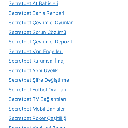
Secretbet At Bahisleri
Secretbet Bahis Rehberi
Secretbet Çevrimiçi Oyunlar
Secretbet Sorun Çözümü
Secretbet Çevrimiçi Depozit
Secretbet Vpn Engelleri
Secretbet Kurumsal İmaj
Secretbet Yeni Üyelik
Secretbet Şifre Değiştirme
Secretbet Futbol Oranları
Secretbet TV Bağlantıları
Secretbet Mobil Bahisler
Secretbet Poker Çeşitliliği
Secretbet Yenilikçi Başarı