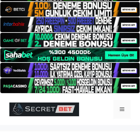
İçeriğe
atla
Menü