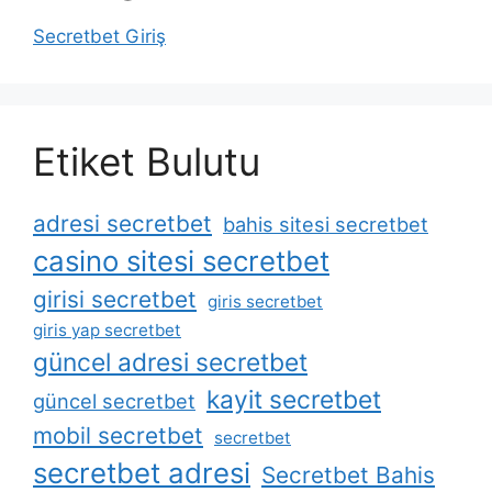
Secretbet Giriş
Etiket Bulutu
adresi secretbet
bahis sitesi secretbet
casino sitesi secretbet
girisi secretbet
giris secretbet
giris yap secretbet
güncel adresi secretbet
kayit secretbet
güncel secretbet
mobil secretbet
secretbet
secretbet adresi
Secretbet Bahis