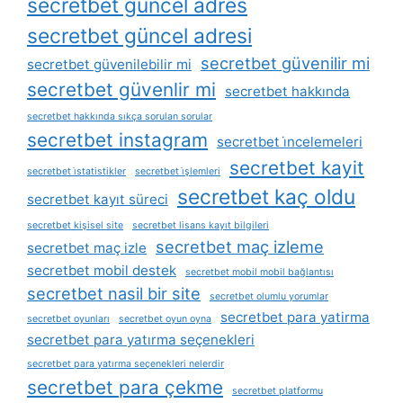
secretbet güncel adres
secretbet güncel adresi
secretbet güvenilir mi
secretbet güvenilebilir mi
secretbet güvenlir mi
secretbet hakkında
secretbet hakkında sıkça sorulan sorular
secretbet instagram
secretbet i̇ncelemeleri
secretbet kayit
secretbet i̇statistikler
secretbet i̇şlemleri
secretbet kaç oldu
secretbet kayıt süreci
secretbet kişisel site
secretbet lisans kayıt bilgileri
secretbet maç izleme
secretbet maç izle
secretbet mobil destek
secretbet mobil mobil bağlantısı
secretbet nasil bir site
secretbet olumlu yorumlar
secretbet para yatirma
secretbet oyunları
secretbet oyun oyna
secretbet para yatırma seçenekleri
secretbet para yatırma seçenekleri nelerdir
secretbet para çekme
secretbet platformu