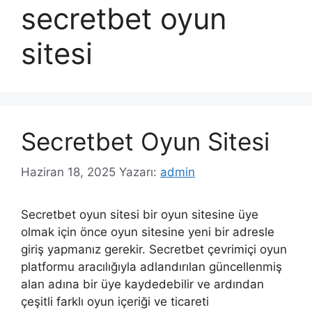
secretbet oyun
sitesi
Secretbet Oyun Sitesi
Haziran 18, 2025
Yazarı:
admin
Secretbet oyun sitesi bir oyun sitesine üye
olmak için önce oyun sitesine yeni bir adresle
giriş yapmanız gerekir. Secretbet çevrimiçi oyun
platformu aracılığıyla adlandırılan güncellenmiş
alan adına bir üye kaydedebilir ve ardından
çeşitli farklı oyun içeriği ve ticareti