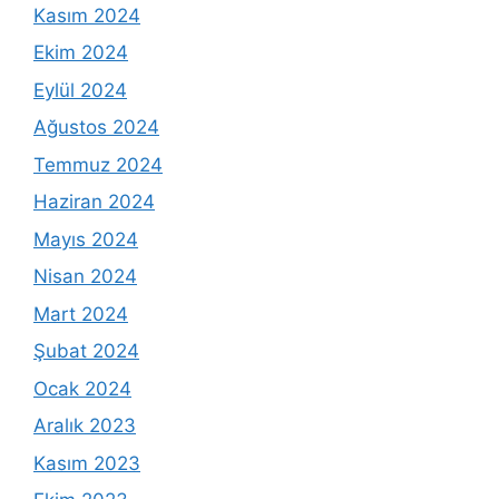
Kasım 2024
Ekim 2024
Eylül 2024
Ağustos 2024
Temmuz 2024
Haziran 2024
Mayıs 2024
Nisan 2024
Mart 2024
Şubat 2024
Ocak 2024
Aralık 2023
Kasım 2023