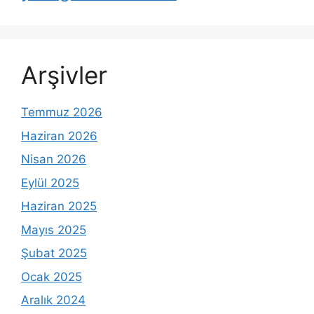
Arşivler
Temmuz 2026
Haziran 2026
Nisan 2026
Eylül 2025
Haziran 2025
Mayıs 2025
Şubat 2025
Ocak 2025
Aralık 2024