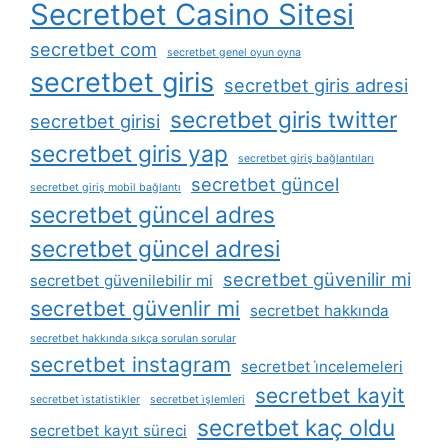
Secretbet Casino Sitesi
secretbet com
secretbet genel oyun oyna
secretbet giris
secretbet giris adresi
secretbet giris twitter
secretbet girisi
secretbet giris yap
secretbet giriş bağlantıları
secretbet güncel
secretbet giriş mobil bağlantı
secretbet güncel adres
secretbet güncel adresi
secretbet güvenilir mi
secretbet güvenilebilir mi
secretbet güvenlir mi
secretbet hakkında
secretbet hakkında sıkça sorulan sorular
secretbet instagram
secretbet i̇ncelemeleri
secretbet kayit
secretbet i̇statistikler
secretbet i̇şlemleri
secretbet kaç oldu
secretbet kayıt süreci