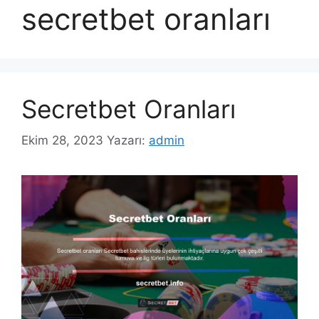
secretbet oranları
Secretbet Oranları
Ekim 28, 2023
Yazarı:
admin