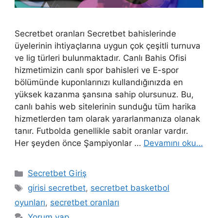
Secretbet oranları Secretbet bahislerinde
üyelerinin ihtiyaçlarına uygun çok çeşitli turnuva
ve lig türleri bulunmaktadır. Canlı Bahis Ofisi
hizmetimizin canlı spor bahisleri ve E-spor
bölümünde kuponlarınızı kullandığınızda en
yüksek kazanma şansına sahip olursunuz. Bu,
canlı bahis web sitelerinin sunduğu tüm harika
hizmetlerden tam olarak yararlanmanıza olanak
tanır. Futbolda genellikle sabit oranlar vardır.
Her şeyden önce Şampiyonlar …
Devamını oku…
Kategoriler
Secretbet Giriş
Etiketler
girisi secretbet
,
secretbet basketbol
oyunları
,
secretbet oranları
Yorum yap