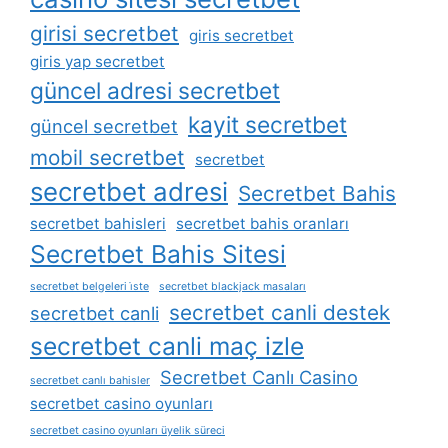
girisi secretbet
giris secretbet
giris yap secretbet
güncel adresi secretbet
kayit secretbet
güncel secretbet
mobil secretbet
secretbet
secretbet adresi
Secretbet Bahis
secretbet bahisleri
secretbet bahis oranları
Secretbet Bahis Sitesi
secretbet belgeleri i̇ste
secretbet blackjack masaları
secretbet canli destek
secretbet canli
secretbet canli maç izle
Secretbet Canlı Casino
secretbet canlı bahisler
secretbet casino oyunları
secretbet casino oyunları üyelik süreci