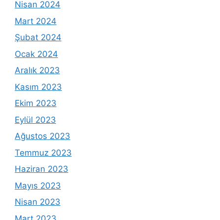
Nisan 2024
Mart 2024
Şubat 2024
Ocak 2024
Aralık 2023
Kasım 2023
Ekim 2023
Eylül 2023
Ağustos 2023
Temmuz 2023
Haziran 2023
Mayıs 2023
Nisan 2023
Mart 2023