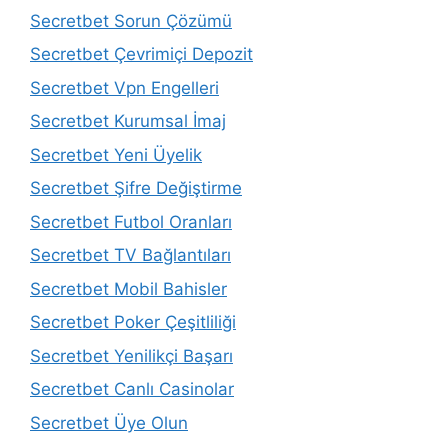
Secretbet Sorun Çözümü
Secretbet Çevrimiçi Depozit
Secretbet Vpn Engelleri
Secretbet Kurumsal İmaj
Secretbet Yeni Üyelik
Secretbet Şifre Değiştirme
Secretbet Futbol Oranları
Secretbet TV Bağlantıları
Secretbet Mobil Bahisler
Secretbet Poker Çeşitliliği
Secretbet Yenilikçi Başarı
Secretbet Canlı Casinolar
Secretbet Üye Olun