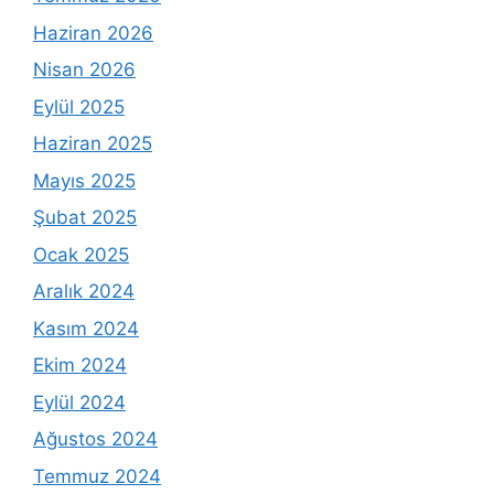
Haziran 2026
Nisan 2026
Eylül 2025
Haziran 2025
Mayıs 2025
Şubat 2025
Ocak 2025
Aralık 2024
Kasım 2024
Ekim 2024
Eylül 2024
Ağustos 2024
Temmuz 2024