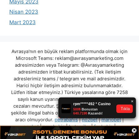
Mayıs 2023
Nisan 2023
Mart 2023
Avrasya'nın en büyük reklam platformunda olmak için
Microsoft Teams:
reklam@avrasyamarketing.com
adresimizden veya Telegram: @Avrasyamarketing
adresimizden irtibat kurabilirsiniz. (Tek iletişim
adreslerimiz teams / telegram ve mail adresimizdir.
Harici hiçbir iletişim adresimiz bulunmamaktadır.
Lütfen itibar etmeyiniz.) Türkiye yasalarına göre 7258
sayılı kanun uyarınca yasa dışı bahis oynamanın
cezaları mevcuttur. Şu an bulunduğunuz site hiç bir
şekilde illegal bahis oyunları oynatmıyor ve oynamaya
aracı olmuyordur.
petrabahis
|
no2bet
|
mariobet
|
egobet
|
naysbahis
|
betparibu
|
funbahis
|
×
rocksroyalbet
"