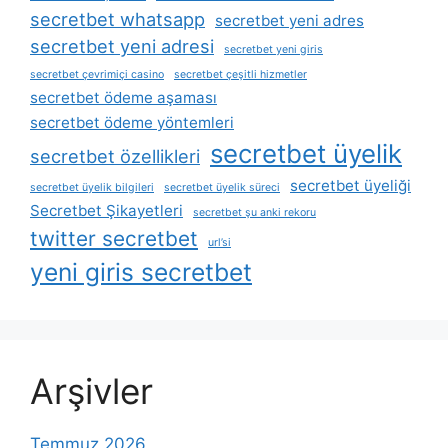
secretbet whatsapp
secretbet yeni adres
secretbet yeni adresi
secretbet yeni giris
secretbet çevrimiçi casino
secretbet çeşitli hizmetler
secretbet ödeme aşaması
secretbet ödeme yöntemleri
secretbet üyelik
secretbet özellikleri
secretbet üyeliği
secretbet üyelik bilgileri
secretbet üyelik süreci
Secretbet Şikayetleri
secretbet şu anki rekoru
twitter secretbet
url’si
yeni giris secretbet
Arşivler
Temmuz 2026