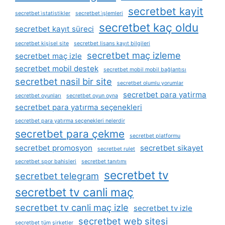
secretbet kayit
secretbet i̇statistikler
secretbet i̇şlemleri
secretbet kaç oldu
secretbet kayıt süreci
secretbet kişisel site
secretbet lisans kayıt bilgileri
secretbet maç izleme
secretbet maç izle
secretbet mobil destek
secretbet mobil mobil bağlantısı
secretbet nasil bir site
secretbet olumlu yorumlar
secretbet para yatirma
secretbet oyunları
secretbet oyun oyna
secretbet para yatırma seçenekleri
secretbet para yatırma seçenekleri nelerdir
secretbet para çekme
secretbet platformu
secretbet promosyon
secretbet sikayet
secretbet rulet
secretbet spor bahisleri
secretbet tanıtımı
secretbet tv
secretbet telegram
secretbet tv canli maç
secretbet tv canli maç izle
secretbet tv izle
secretbet web sitesi
secretbet tüm şirketler