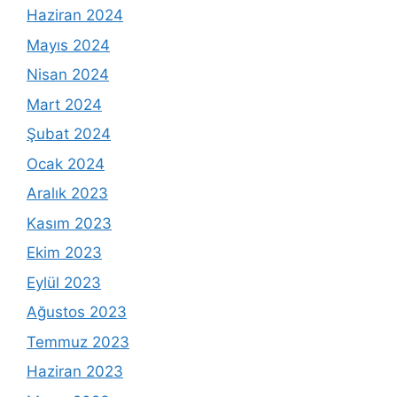
Haziran 2024
Mayıs 2024
Nisan 2024
Mart 2024
Şubat 2024
Ocak 2024
Aralık 2023
Kasım 2023
Ekim 2023
Eylül 2023
Ağustos 2023
Temmuz 2023
Haziran 2023