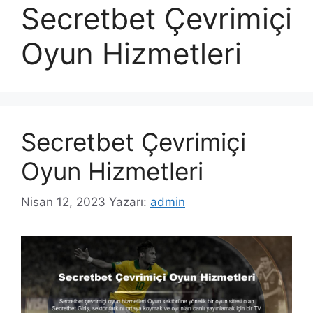
Secretbet Çevrimiçi
Oyun Hizmetleri
Secretbet Çevrimiçi
Oyun Hizmetleri
Nisan 12, 2023
Yazarı:
admin