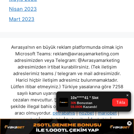
Nisan 2023
Mart 2023
Avrasya'nın en büyük reklam platformunda olmak için
Microsoft Teams:
reklam@avrasyamarketing.com
adresimizden veya Telegram: @Avrasyamarketing
adresimizden irtibat kurabilirsiniz. (Tek iletişim
adreslerimiz teams / telegram ve mail adresimizdir.
Harici hiçbir iletişim adresimiz bulunmamaktadır.
Lütfen itibar etmeyiniz.) Türkiye yasalarına göre 7258
sayılı kanun uyarınca yasa dışı bahis oynamanın
cezaları mevcuttur. Şu an bulunduğunuz site hiç bir
şekilde illegal bahis oyunları oynatmıyor ve oynamaya
aracı olmuyordur.
petrabahis
|
no2bet
|
mariobet
|
egobet
|
naysbahis
|
betparibu
|
funbahis
|
×
rocksroyalbet
"