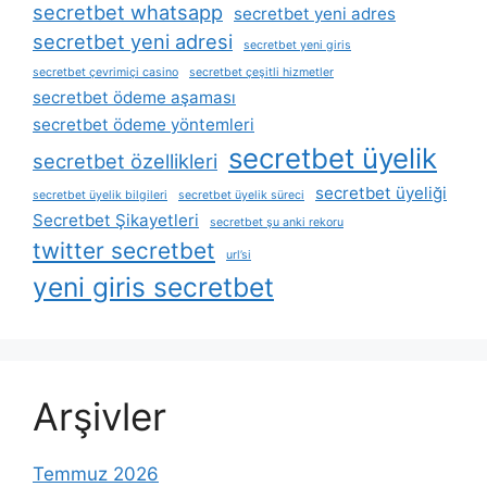
secretbet whatsapp
secretbet yeni adres
secretbet yeni adresi
secretbet yeni giris
secretbet çevrimiçi casino
secretbet çeşitli hizmetler
secretbet ödeme aşaması
secretbet ödeme yöntemleri
secretbet üyelik
secretbet özellikleri
secretbet üyeliği
secretbet üyelik bilgileri
secretbet üyelik süreci
Secretbet Şikayetleri
secretbet şu anki rekoru
twitter secretbet
url’si
yeni giris secretbet
Arşivler
Temmuz 2026