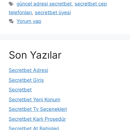
Etiketler
güncel adresi secretbet
,
secretbet cep
telefonları
,
secretbet üyesi
Yorum yap
Son Yazılar
Secretbet Adresi
Secretbet Giriş
Secretbet
Secretbet Yeni Konum
Secretbet Tv Seçenekleri
Secretbet Karlı Prosedür
Secretbet At Bahisleri