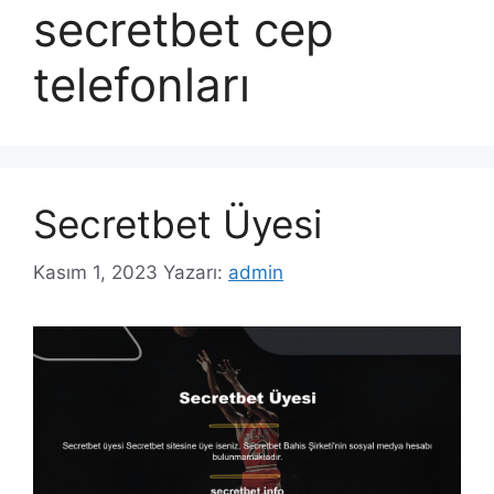
secretbet cep
telefonları
Secretbet Üyesi
Kasım 1, 2023
Yazarı:
admin