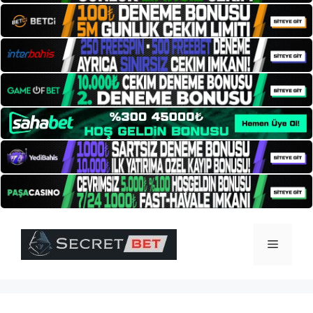
İçeriğe
atla
Menü