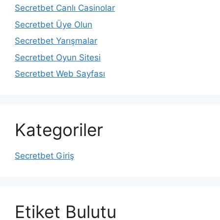
Secretbet Canlı Casinolar
Secretbet Üye Olun
Secretbet Yarışmalar
Secretbet Oyun Sitesi
Secretbet Web Sayfası
Kategoriler
Secretbet Giriş
Etiket Bulutu