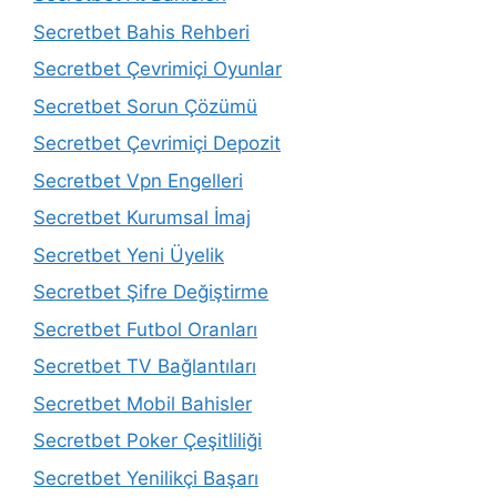
Secretbet Bahis Rehberi
Secretbet Çevrimiçi Oyunlar
Secretbet Sorun Çözümü
Secretbet Çevrimiçi Depozit
Secretbet Vpn Engelleri
Secretbet Kurumsal İmaj
Secretbet Yeni Üyelik
Secretbet Şifre Değiştirme
Secretbet Futbol Oranları
Secretbet TV Bağlantıları
Secretbet Mobil Bahisler
Secretbet Poker Çeşitliliği
Secretbet Yenilikçi Başarı