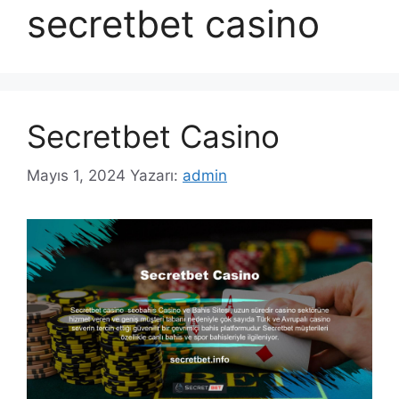
secretbet casino
Secretbet Casino
Mayıs 1, 2024
Yazarı:
admin