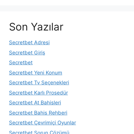
Son Yazılar
Secretbet Adresi
Secretbet Giriş
Secretbet
Secretbet Yeni Konum
Secretbet Tv Seçenekleri
Secretbet Karlı Prosedür
Secretbet At Bahisleri
Secretbet Bahis Rehberi
Secretbet Çevrimiçi Oyunlar
Secretbet Sorun Çözümü