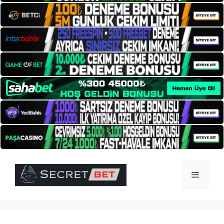
İçeriğe
atla
Menü