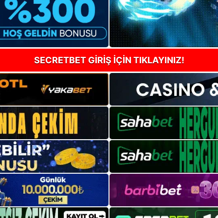
SECRETBET GİRİŞ İÇİN TIKLAYINIZ!