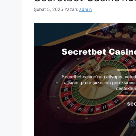
Şubat 5, 2025
Yazarı:
admin