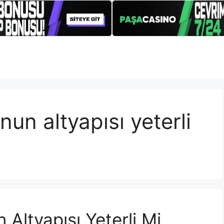
nun altyapısı yeterli
 Altyapısı Yeterli Mi