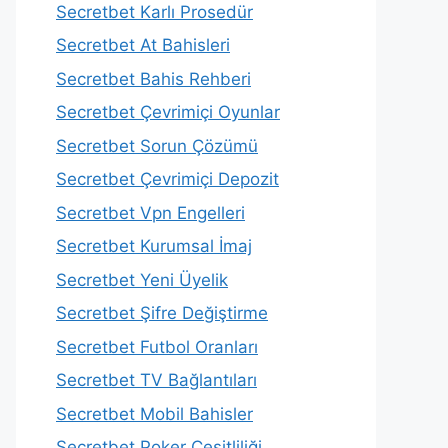
Secretbet Karlı Prosedür
Secretbet At Bahisleri
Secretbet Bahis Rehberi
Secretbet Çevrimiçi Oyunlar
Secretbet Sorun Çözümü
Secretbet Çevrimiçi Depozit
Secretbet Vpn Engelleri
Secretbet Kurumsal İmaj
Secretbet Yeni Üyelik
Secretbet Şifre Değiştirme
Secretbet Futbol Oranları
Secretbet TV Bağlantıları
Secretbet Mobil Bahisler
Secretbet Poker Çeşitliliği