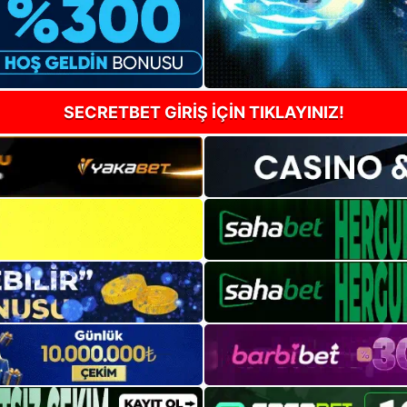
SECRETBET GİRİŞ İÇİN TIKLAYINIZ!