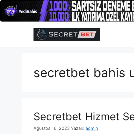
İçeriğe
atla
secretbet bahis 
Secretbet Hizmet Se
Ağustos 16, 2023
Yazarı:
admin