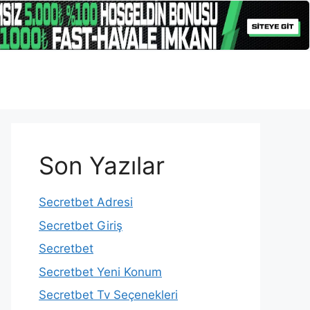
Son Yazılar
Secretbet Adresi
Secretbet Giriş
Secretbet
Secretbet Yeni Konum
Secretbet Tv Seçenekleri