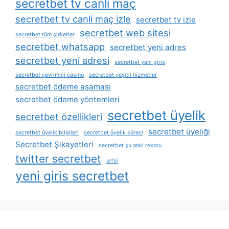
secretbet tv canli maç
secretbet tv canli maç izle
secretbet tv izle
secretbet web sitesi
secretbet tüm şirketler
secretbet whatsapp
secretbet yeni adres
secretbet yeni adresi
secretbet yeni giris
secretbet çevrimiçi casino
secretbet çeşitli hizmetler
secretbet ödeme aşaması
secretbet ödeme yöntemleri
secretbet üyelik
secretbet özellikleri
secretbet üyeliği
secretbet üyelik bilgileri
secretbet üyelik süreci
Secretbet Şikayetleri
secretbet şu anki rekoru
twitter secretbet
url’si
yeni giris secretbet