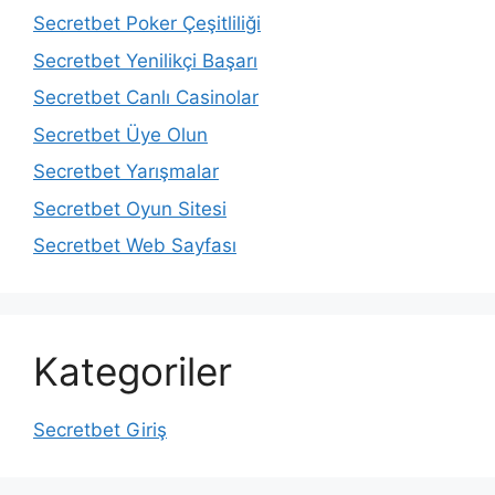
Secretbet Poker Çeşitliliği
Secretbet Yenilikçi Başarı
Secretbet Canlı Casinolar
Secretbet Üye Olun
Secretbet Yarışmalar
Secretbet Oyun Sitesi
Secretbet Web Sayfası
Kategoriler
Secretbet Giriş