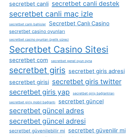
secretbet canli destek
secretbet canli
secretbet canli maç izle
Secretbet Canlı Casino
secretbet canlı bahisler
secretbet casino oyunları
secretbet casino oyunları üyelik süreci
Secretbet Casino Sitesi
secretbet com
secretbet genel oyun oyna
secretbet giris
secretbet giris adresi
secretbet giris twitter
secretbet girisi
secretbet giris yap
secretbet giriş bağlantıları
secretbet güncel
secretbet giriş mobil bağlantı
secretbet güncel adres
secretbet güncel adresi
secretbet güvenilir mi
secretbet güvenilebilir mi