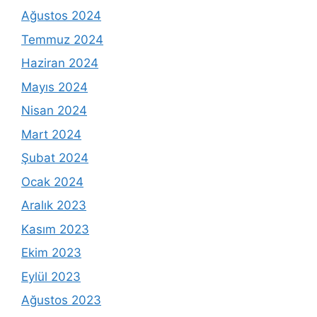
Ağustos 2024
Temmuz 2024
Haziran 2024
Mayıs 2024
Nisan 2024
Mart 2024
Şubat 2024
Ocak 2024
Aralık 2023
Kasım 2023
Ekim 2023
Eylül 2023
Ağustos 2023