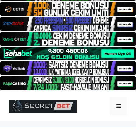
İçeriğe
atla
Menü