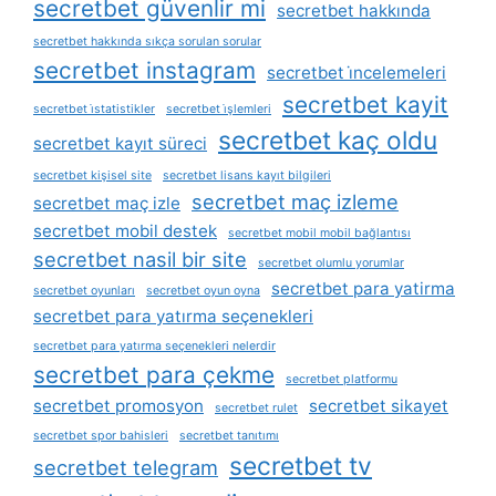
secretbet güvenlir mi
secretbet hakkında
secretbet hakkında sıkça sorulan sorular
secretbet instagram
secretbet i̇ncelemeleri
secretbet kayit
secretbet i̇statistikler
secretbet i̇şlemleri
secretbet kaç oldu
secretbet kayıt süreci
secretbet kişisel site
secretbet lisans kayıt bilgileri
secretbet maç izleme
secretbet maç izle
secretbet mobil destek
secretbet mobil mobil bağlantısı
secretbet nasil bir site
secretbet olumlu yorumlar
secretbet para yatirma
secretbet oyunları
secretbet oyun oyna
secretbet para yatırma seçenekleri
secretbet para yatırma seçenekleri nelerdir
secretbet para çekme
secretbet platformu
secretbet promosyon
secretbet sikayet
secretbet rulet
secretbet spor bahisleri
secretbet tanıtımı
secretbet tv
secretbet telegram