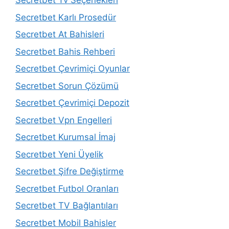
Secretbet Tv Seçenekleri
Secretbet Karlı Prosedür
Secretbet At Bahisleri
Secretbet Bahis Rehberi
Secretbet Çevrimiçi Oyunlar
Secretbet Sorun Çözümü
Secretbet Çevrimiçi Depozit
Secretbet Vpn Engelleri
Secretbet Kurumsal İmaj
Secretbet Yeni Üyelik
Secretbet Şifre Değiştirme
Secretbet Futbol Oranları
Secretbet TV Bağlantıları
Secretbet Mobil Bahisler