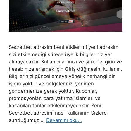
Secretbet adresim beni etkiler mi yeni adresim
sizi etkilemediği sürece üyelik bilgileriniz yer
almayacaktır. Kullanıcı adınızı ve şifrenizi girin ve
hesabınıza erişmek için Giriş düğmesini kullanın.
Bilgilerinizi güncellemeye yönelik herhangi bir
işlem yoktur ve belgelerinizi yeniden
göndermenize gerek yoktur. Kuponlar,
promosyonlar, para yatırma işlemleri ve
kazanılan fonlar etkilenmeyecektir. Yeni
Secretbet adresimi nasıl kullanırım Sizlere
sunduğumuz …
Devamını oku…