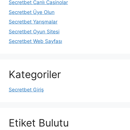
Secretbet Canlı Casinolar
Secretbet Üye Olun
Secretbet Yarışmalar
Secretbet Oyun Sitesi
Secretbet Web Sayfası
Kategoriler
Secretbet Giriş
Etiket Bulutu