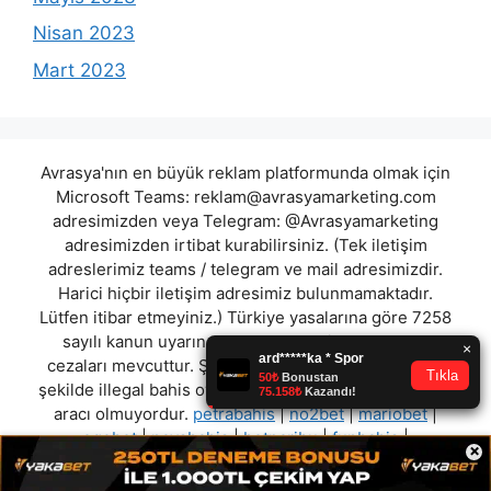
Nisan 2023
Mart 2023
Avrasya'nın en büyük reklam platformunda olmak için
Microsoft Teams:
reklam@avrasyamarketing.com
adresimizden veya Telegram: @Avrasyamarketing
adresimizden irtibat kurabilirsiniz. (Tek iletişim
adreslerimiz teams / telegram ve mail adresimizdir.
Harici hiçbir iletişim adresimiz bulunmamaktadır.
Lütfen itibar etmeyiniz.) Türkiye yasalarına göre 7258
sayılı kanun uyarınca yasa dışı bahis oynamanın
cezaları mevcuttur. Şu an bulunduğunuz site hiç bir
şekilde illegal bahis oyunları oynatmıyor ve oynamaya
aracı olmuyordur.
petrabahis
|
no2bet
|
mariobet
|
egobet
|
naysbahis
|
betparibu
|
funbahis
|
×
rocksroyalbet
"