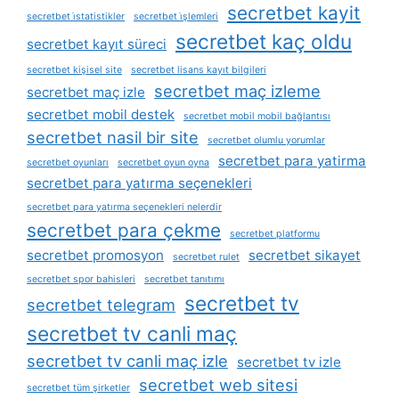
secretbet kayit
secretbet i̇statistikler
secretbet i̇şlemleri
secretbet kaç oldu
secretbet kayıt süreci
secretbet kişisel site
secretbet lisans kayıt bilgileri
secretbet maç izleme
secretbet maç izle
secretbet mobil destek
secretbet mobil mobil bağlantısı
secretbet nasil bir site
secretbet olumlu yorumlar
secretbet para yatirma
secretbet oyunları
secretbet oyun oyna
secretbet para yatırma seçenekleri
secretbet para yatırma seçenekleri nelerdir
secretbet para çekme
secretbet platformu
secretbet promosyon
secretbet sikayet
secretbet rulet
secretbet spor bahisleri
secretbet tanıtımı
secretbet tv
secretbet telegram
secretbet tv canli maç
secretbet tv canli maç izle
secretbet tv izle
secretbet web sitesi
secretbet tüm şirketler