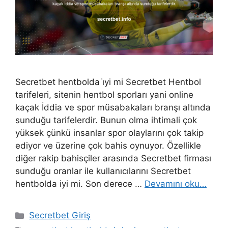
Secretbet hentbolda i̇yi mi Secretbet Hentbol
tarifeleri, sitenin hentbol sporları yani online
kaçak İddia ve spor müsabakaları branşı altında
sunduğu tarifelerdir. Bunun olma ihtimali çok
yüksek çünkü insanlar spor olaylarını çok takip
ediyor ve üzerine çok bahis oynuyor. Özellikle
diğer rakip bahisçiler arasında Secretbet firması
sunduğu oranlar ile kullanıcılarını Secretbet
hentbolda iyi mi. Son derece …
Devamını oku…
Kategoriler
Secretbet Giriş