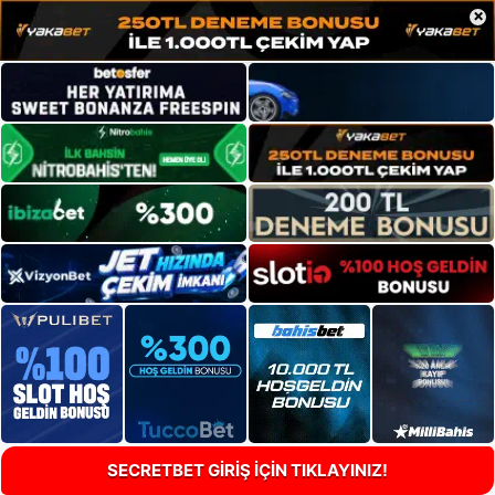
×
SECRETBET GİRİŞ İÇİN TIKLAYINIZ!