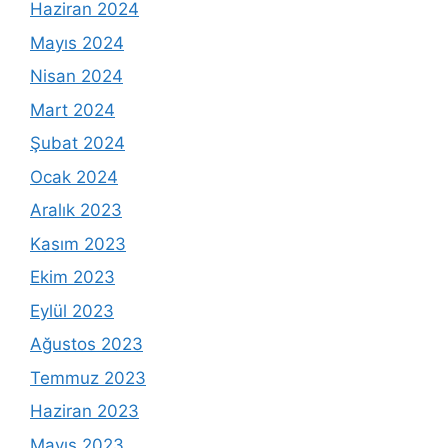
Haziran 2024
Mayıs 2024
Nisan 2024
Mart 2024
Şubat 2024
Ocak 2024
Aralık 2023
Kasım 2023
Ekim 2023
Eylül 2023
Ağustos 2023
Temmuz 2023
Haziran 2023
Mayıs 2023