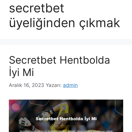
secretbet
üyeliğinden çıkmak
Secretbet Hentbolda
İyi Mi
Aralık 16, 2023
Yazarı:
admin