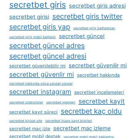
secretbet giris
secretbet giris adresi
secretbet giris twitter
secretbet girisi
secretbet giris yap
secretbet giriş bağlantıları
secretbet güncel
secretbet giriş mobil bağlantı
secretbet güncel adres
secretbet güncel adresi
secretbet güvenilir mi
secretbet güvenilebilir mi
secretbet güvenlir mi
secretbet hakkında
secretbet hakkında sıkça sorulan sorular
secretbet instagram
secretbet i̇ncelemeleri
secretbet kayit
secretbet i̇statistikler
secretbet i̇şlemleri
secretbet kaç oldu
secretbet kayıt süreci
secretbet kişisel site
secretbet lisans kayıt bilgileri
secretbet maç izleme
secretbet maç izle
secretbet mobil destek
secretbet mobil mobil bağlantısı