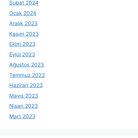
Şubat 2024
Ocak 2024
Aralık 2023
Kasım 2023
Ekim 2023
Eylül 2023
Ağustos 2023
Temmuz 2023
Haziran 2023
Mayıs 2023
Nisan 2023
Mart 2023