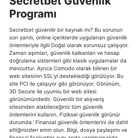
Secretbet Güvenlik
Programı
Secretbet güvenilir bir kaynak mı? Bu sorunun
son yanıtı, online içeriklerde uygulanan güvenlik
önlemleriyle ilgili Doğal olarak sorunsuz çalışıyor.
Zaman aşımları, güvenlik kalkanları ve hesap
doğrulama sistemleri gibi klasik uygulamalar da
mevcuttur. Ayrıca Comodo olarak bilinen bir
web sitesinin SSL’yi desteklediği görülüyor. Bu
site PCI ile çalışıyor gibi görünüyor. Görünüm,
3D Secure ile uyumlu bir web sitesi
görünümündedir. Güvenilir bir alışveriş
sitesinden alabileceğiniz tüm güvenlik
önlemlerini kullanın. Fiziksel güvenlik görünür
durumda.’ Finansal güvenlik önlemlerini de dahil
ettiğinizden emin olun. Bilgi, dosya paylaşımı ve
finansal faaliyetler aynı anda yapılmamalıdır.