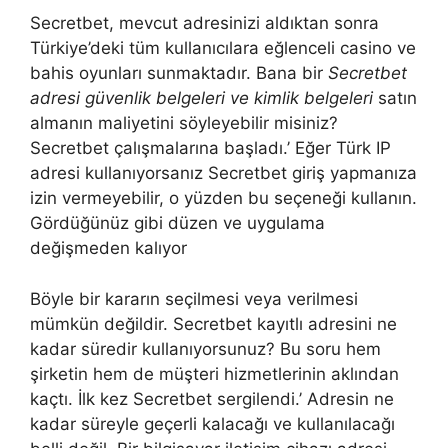
Secretbet, mevcut adresinizi aldıktan sonra
Türkiye’deki tüm kullanıcılara eğlenceli casino ve
bahis oyunları sunmaktadır. Bana bir
Secretbet
adresi güvenlik belgeleri ve kimlik belgeleri
satın
almanın maliyetini söyleyebilir misiniz?
Secretbet çalışmalarına başladı.’ Eğer Türk IP
adresi kullanıyorsanız Secretbet giriş yapmanıza
izin vermeyebilir, o yüzden bu seçeneği kullanın.
Gördüğünüz gibi düzen ve uygulama
değişmeden kalıyor
Böyle bir kararın seçilmesi veya verilmesi
mümkün değildir. Secretbet kayıtlı adresini ne
kadar süredir kullanıyorsunuz? Bu soru hem
şirketin hem de müşteri hizmetlerinin aklından
kaçtı. İlk kez Secretbet sergilendi.’ Adresin ne
kadar süreyle geçerli kalacağı ve kullanılacağı