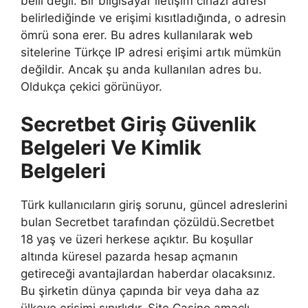
belli değil. Bir bilgisayar iletişim cihazı adresi
belirlediğinde ve erişimi kısıtladığında, o adresin
ömrü sona erer. Bu adres kullanılarak web
sitelerine Türkçe IP adresi erişimi artık mümkün
değildir. Ancak şu anda kullanılan adres bu.
Oldukça çekici görünüyor.
Secretbet Giriş Güvenlik
Belgeleri Ve Kimlik
Belgeleri
Türk kullanıcıların giriş sorunu, güncel adreslerini
bulan Secretbet tarafından çözüldü.Secretbet
18 yaş ve üzeri herkese açıktır. Bu koşullar
altında küresel pazarda hesap açmanın
getireceği avantajlardan haberdar olacaksınız.
Bu şirketin dünya çapında bir veya daha az