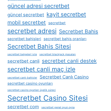
güncel adresi secretbet
kayit secretbet
güncel secretbet
mobil secretbet
secretbet
secretbet adresi
Secretbet Bahis
secretbet bahisleri
secretbet bahis oranları
Secretbet Bahis Sitesi
secretbet belgeleri i̇ste
secretbet blackjack masaları
secretbet canli destek
secretbet canli
secretbet canli maç izle
Secretbet Canlı Casino
secretbet canlı bahisler
secretbet casino oyunları
secretbet casino oyunları üyelik süreci
Secretbet Casino Sitesi
secretbet com
secretbet genel oyun oyna