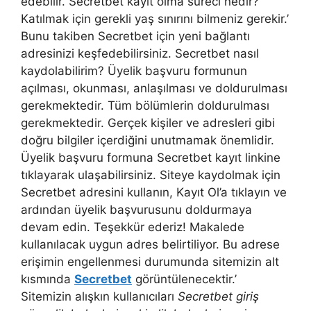
edebilir. Secretbet kayıt olma süreci nedir?
Katılmak için gerekli yaş sınırını bilmeniz gerekir.’
Bunu takiben Secretbet için yeni bağlantı
adresinizi keşfedebilirsiniz. Secretbet nasıl
kaydolabilirim? Üyelik başvuru formunun
açılması, okunması, anlaşılması ve doldurulması
gerekmektedir. Tüm bölümlerin doldurulması
gerekmektedir. Gerçek kişiler ve adresleri gibi
doğru bilgiler içerdiğini unutmamak önemlidir.
Üyelik başvuru formuna Secretbet kayıt linkine
tıklayarak ulaşabilirsiniz. Siteye kaydolmak için
Secretbet adresini kullanın, Kayıt Ol’a tıklayın ve
ardından üyelik başvurusunu doldurmaya
devam edin. Teşekkür ederiz! Makalede
kullanılacak uygun adres belirtiliyor. Bu adrese
erişimin engellenmesi durumunda sitemizin alt
kısmında
Secretbet
görüntülenecektir.’
Sitemizin alışkın kullanıcıları
Secretbet giriş