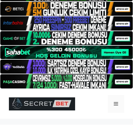
İçeriğe
atla
Menü