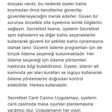
dosyası vardır, bu nedenle üyeler bahis
koymadan önce kendilerine güvenilip
güvenilemeyeceğini merak ederler. Güven bir
sorunsa öncelikle site üyelerine kimlik bilgilerini
sağlayın. Secretbet lisansı, üyelerin Secretbet
spor bahislerini ve diğer bahis seçeneklerini
kullanarak güvenli bir şekilde bahis oynamasına
olanak tanır. Güvenli ödeme programları için de
birçok ödeme seçeneği bulunmaktadır. Her
ödeme seçeneği için ödeme yöntemleri
hakkında bilgi bulabilirsiniz. Üyeler, sitenin alt
kısmında yer alan kuralları ve logoyu kullanarak
ödeme yöntemlerini doğrudan kontrol
edebilirler. Herkes kullanabilir.
Secretbet Canlı Casino Uygulaması, üyelerin
canlı casinoda masa oyunları planlamasına
yardımcı olur. Uygulamanın her oyun