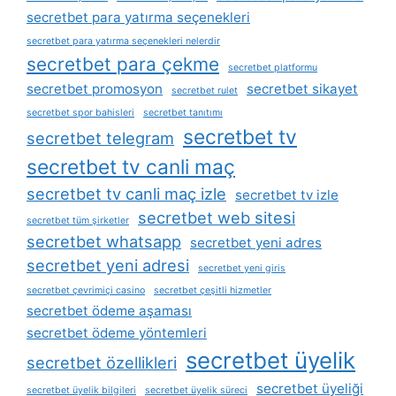
secretbet para yatırma seçenekleri
secretbet para yatırma seçenekleri nelerdir
secretbet para çekme
secretbet platformu
secretbet promosyon
secretbet sikayet
secretbet rulet
secretbet spor bahisleri
secretbet tanıtımı
secretbet tv
secretbet telegram
secretbet tv canli maç
secretbet tv canli maç izle
secretbet tv izle
secretbet web sitesi
secretbet tüm şirketler
secretbet whatsapp
secretbet yeni adres
secretbet yeni adresi
secretbet yeni giris
secretbet çevrimiçi casino
secretbet çeşitli hizmetler
secretbet ödeme aşaması
secretbet ödeme yöntemleri
secretbet üyelik
secretbet özellikleri
secretbet üyeliği
secretbet üyelik bilgileri
secretbet üyelik süreci