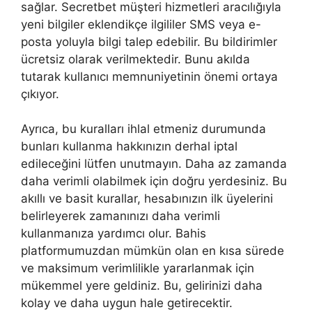
sağlar. Secretbet müşteri hizmetleri aracılığıyla
yeni bilgiler eklendikçe ilgililer SMS veya e-
posta yoluyla bilgi talep edebilir. Bu bildirimler
ücretsiz olarak verilmektedir. Bunu akılda
tutarak kullanıcı memnuniyetinin önemi ortaya
çıkıyor.
Ayrıca, bu kuralları ihlal etmeniz durumunda
bunları kullanma hakkınızın derhal iptal
edileceğini lütfen unutmayın. Daha az zamanda
daha verimli olabilmek için doğru yerdesiniz. Bu
akıllı ve basit kurallar, hesabınızın ilk üyelerini
belirleyerek zamanınızı daha verimli
kullanmanıza yardımcı olur. Bahis
platformumuzdan mümkün olan en kısa sürede
ve maksimum verimlilikle yararlanmak için
mükemmel yere geldiniz. Bu, gelirinizi daha
kolay ve daha uygun hale getirecektir.