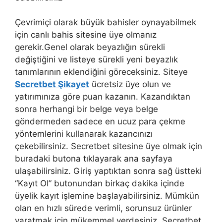
Çevrimiçi olarak büyük bahisler oynayabilmek
için canlı bahis sitesine üye olmanız
gerekir.Genel olarak beyazlığın sürekli
değiştiğini ve listeye sürekli yeni beyazlık
tanımlarının eklendiğini göreceksiniz. Siteye
Secretbet Şikayet
ücretsiz üye olun ve
yatırımınıza göre puan kazanın. Kazandıktan
sonra herhangi bir belge veya belge
göndermeden sadece en ucuz para çekme
yöntemlerini kullanarak kazancınızı
çekebilirsiniz. Secretbet sitesine üye olmak için
buradaki butona tıklayarak ana sayfaya
ulaşabilirsiniz. Giriş yaptıktan sonra sağ üstteki
“Kayıt Ol” butonundan birkaç dakika içinde
üyelik kayıt işlemine başlayabilirsiniz. Mümkün
olan en hızlı sürede verimli, sorunsuz ürünler
yaratmak için mükemmel yerdesiniz. Secretbet