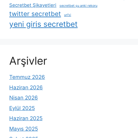
Secretbet Şikayetleri
secretbet şu anki rekoru
twitter secretbet
url’si
yeni giris secretbet
Arşivler
Temmuz 2026
Haziran 2026
Nisan 2026
Eylül 2025
Haziran 2025
Mayıs 2025