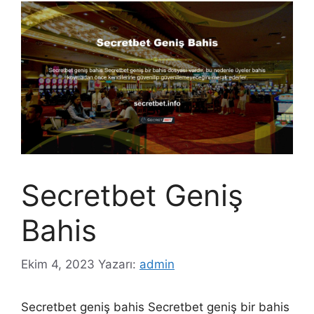
Secretbet Geniş
Bahis
Ekim 4, 2023
Yazarı:
admin
Secretbet geniş bahis Secretbet geniş bir bahis