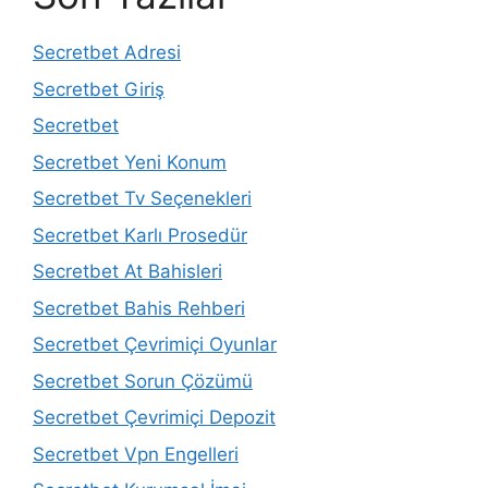
Secretbet Adresi
Secretbet Giriş
Secretbet
Secretbet Yeni Konum
Secretbet Tv Seçenekleri
Secretbet Karlı Prosedür
Secretbet At Bahisleri
Secretbet Bahis Rehberi
Secretbet Çevrimiçi Oyunlar
Secretbet Sorun Çözümü
Secretbet Çevrimiçi Depozit
Secretbet Vpn Engelleri