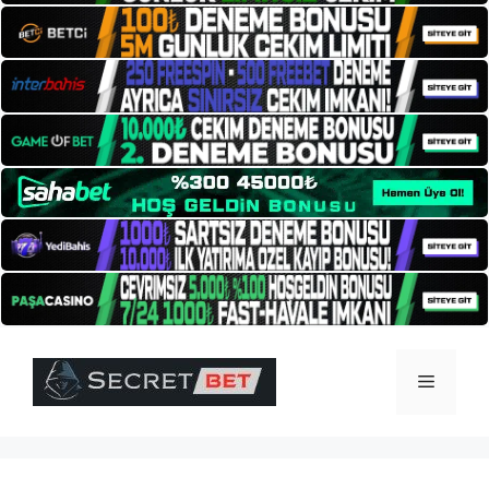
İçeriğe
atla
Menü