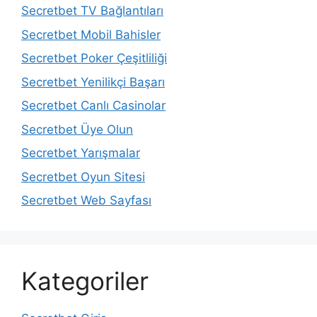
Secretbet TV Bağlantıları
Secretbet Mobil Bahisler
Secretbet Poker Çeşitliliği
Secretbet Yenilikçi Başarı
Secretbet Canlı Casinolar
Secretbet Üye Olun
Secretbet Yarışmalar
Secretbet Oyun Sitesi
Secretbet Web Sayfası
Kategoriler