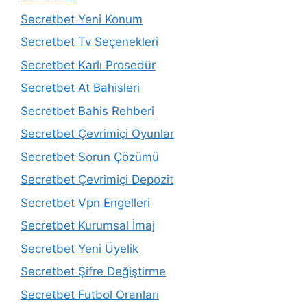
Secretbet Yeni Konum
Secretbet Tv Seçenekleri
Secretbet Karlı Prosedür
Secretbet At Bahisleri
Secretbet Bahis Rehberi
Secretbet Çevrimiçi Oyunlar
Secretbet Sorun Çözümü
Secretbet Çevrimiçi Depozit
Secretbet Vpn Engelleri
Secretbet Kurumsal İmaj
Secretbet Yeni Üyelik
Secretbet Şifre Değiştirme
Secretbet Futbol Oranları