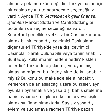
almanız pek mümkün değildir. Türkiye pazarı için
bir casino oyunu teması seçme seçeneğiniz
vardır. Ayrıca Türk
Secretbet ek gelir finansal
i̇şlemleri
Market Slotları ve Canlı Slotlar gibi
bölümleri de seçme seçeneğiniz vardır.
Secretbet genellikle yetkisiz bir Casino konumu
olarak bilinir. Yasa dışı çevrimiçi Casinoların
diğer türleri Türkiye’de yasa dışı çevrimiçi
Casinolar olarak bulunabilir veya tanımlanabilir.
Bu ifadeyi kullanmanın nedeni nedir? Riskleri
nelerdir? Türkçede açıklanmış ve uyarılmış
olmasına rağmen bu ifadeyi yine de kullanabilir
miyiz? Bu konu bu makalede ele alınacaktır.
Verilerden de anlaşılacağı üzere bu kişiler, aynı
oyunları oynamakla ve yasa dışı bahis sitelerine
bahis oynamakla ilgilenen kullanıcı veya kişiler
olarak sınıflandırılmaktadır. Sayısız yasa dışı
eylem ve suçlamaya rağmen Türkiye pazarı