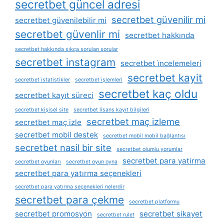
secretbet güncel adresi
secretbet güvenilir mi
secretbet güvenilebilir mi
secretbet güvenlir mi
secretbet hakkında
secretbet hakkında sıkça sorulan sorular
secretbet instagram
secretbet i̇ncelemeleri
secretbet kayit
secretbet i̇statistikler
secretbet i̇şlemleri
secretbet kaç oldu
secretbet kayıt süreci
secretbet kişisel site
secretbet lisans kayıt bilgileri
secretbet maç izleme
secretbet maç izle
secretbet mobil destek
secretbet mobil mobil bağlantısı
secretbet nasil bir site
secretbet olumlu yorumlar
secretbet para yatirma
secretbet oyunları
secretbet oyun oyna
secretbet para yatırma seçenekleri
secretbet para yatırma seçenekleri nelerdir
secretbet para çekme
secretbet platformu
secretbet promosyon
secretbet sikayet
secretbet rulet