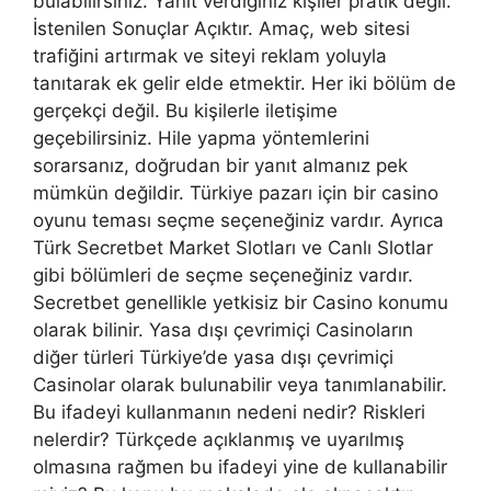
bulabilirsiniz. Yanıt verdiğiniz kişiler pratik değil.
İstenilen Sonuçlar Açıktır. Amaç, web sitesi
trafiğini artırmak ve siteyi reklam yoluyla
tanıtarak ek gelir elde etmektir. Her iki bölüm de
gerçekçi değil. Bu kişilerle iletişime
geçebilirsiniz. Hile yapma yöntemlerini
sorarsanız, doğrudan bir yanıt almanız pek
mümkün değildir. Türkiye pazarı için bir casino
oyunu teması seçme seçeneğiniz vardır. Ayrıca
Türk Secretbet Market Slotları ve Canlı Slotlar
gibi bölümleri de seçme seçeneğiniz vardır.
Secretbet genellikle yetkisiz bir Casino konumu
olarak bilinir. Yasa dışı çevrimiçi Casinoların
diğer türleri Türkiye’de yasa dışı çevrimiçi
Casinolar olarak bulunabilir veya tanımlanabilir.
Bu ifadeyi kullanmanın nedeni nedir? Riskleri
nelerdir? Türkçede açıklanmış ve uyarılmış
olmasına rağmen bu ifadeyi yine de kullanabilir