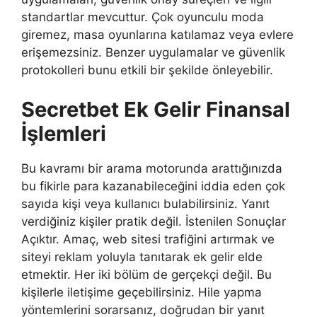
standartlar mevcuttur. Çok oyunculu moda
giremez, masa oyunlarına katılamaz veya evlere
erişemezsiniz. Benzer uygulamalar ve güvenlik
protokolleri bunu etkili bir şekilde önleyebilir.
Secretbet Ek Gelir Finansal
İşlemleri
Bu kavramı bir arama motorunda arattığınızda
bu fikirle para kazanabileceğini iddia eden çok
sayıda kişi veya kullanıcı bulabilirsiniz. Yanıt
verdiğiniz kişiler pratik değil. İstenilen Sonuçlar
Açıktır. Amaç, web sitesi trafiğini artırmak ve
siteyi reklam yoluyla tanıtarak ek gelir elde
etmektir. Her iki bölüm de gerçekçi değil. Bu
kişilerle iletişime geçebilirsiniz. Hile yapma
yöntemlerini sorarsanız, doğrudan bir yanıt