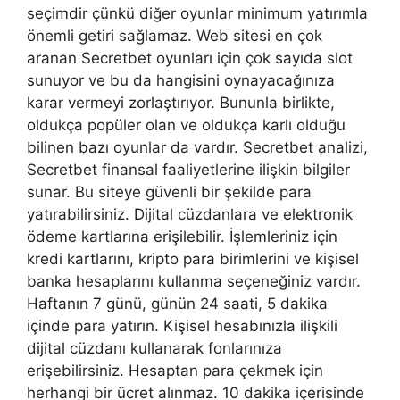
seçimdir çünkü diğer oyunlar minimum yatırımla
önemli getiri sağlamaz. Web sitesi en çok
aranan Secretbet oyunları için çok sayıda slot
sunuyor ve bu da hangisini oynayacağınıza
karar vermeyi zorlaştırıyor. Bununla birlikte,
oldukça popüler olan ve oldukça karlı olduğu
bilinen bazı oyunlar da vardır. Secretbet analizi,
Secretbet finansal faaliyetlerine ilişkin bilgiler
sunar. Bu siteye güvenli bir şekilde para
yatırabilirsiniz. Dijital cüzdanlara ve elektronik
ödeme kartlarına erişilebilir. İşlemleriniz için
kredi kartlarını, kripto para birimlerini ve kişisel
banka hesaplarını kullanma seçeneğiniz vardır.
Haftanın 7 günü, günün 24 saati, 5 dakika
içinde para yatırın. Kişisel hesabınızla ilişkili
dijital cüzdanı kullanarak fonlarınıza
erişebilirsiniz. Hesaptan para çekmek için
herhangi bir ücret alınmaz. 10 dakika içerisinde