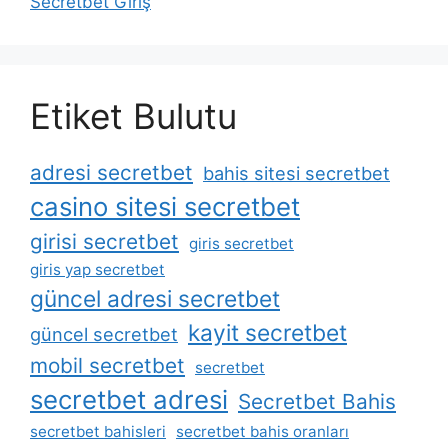
Secretbet Giriş
Etiket Bulutu
adresi secretbet
bahis sitesi secretbet
casino sitesi secretbet
girisi secretbet
giris secretbet
giris yap secretbet
güncel adresi secretbet
kayit secretbet
güncel secretbet
mobil secretbet
secretbet
secretbet adresi
Secretbet Bahis
secretbet bahisleri
secretbet bahis oranları