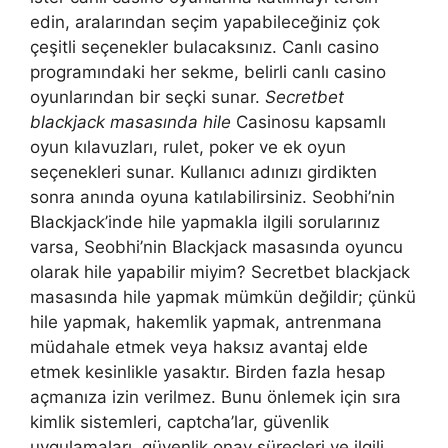
edin, aralarından seçim yapabileceğiniz çok
çeşitli seçenekler bulacaksınız. Canlı casino
programındaki her sekme, belirli canlı casino
oyunlarından bir seçki sunar.
Secretbet
blackjack masasında hile
Casinosu kapsamlı
oyun kılavuzları, rulet, poker ve ek oyun
seçenekleri sunar. Kullanıcı adınızı girdikten
sonra anında oyuna katılabilirsiniz. Seobhi’nin
Blackjack’inde hile yapmakla ilgili sorularınız
varsa, Seobhi’nin Blackjack masasında oyuncu
olarak hile yapabilir miyim? Secretbet blackjack
masasında hile yapmak mümkün değildir; çünkü
hile yapmak, hakemlik yapmak, antrenmana
müdahale etmek veya haksız avantaj elde
etmek kesinlikle yasaktır. Birden fazla hesap
açmanıza izin verilmez. Bunu önlemek için sıra
kimlik sistemleri, captcha’lar, güvenlik
uygulamaları, güvenlik onay süreçleri ve ilgili