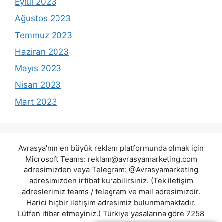
Eylül 2023
Ağustos 2023
Temmuz 2023
Haziran 2023
Mayıs 2023
Nisan 2023
Mart 2023
Avrasya'nın en büyük reklam platformunda olmak için
Microsoft Teams:
reklam@avrasyamarketing.com
adresimizden veya Telegram: @Avrasyamarketing
adresimizden irtibat kurabilirsiniz. (Tek iletişim
adreslerimiz teams / telegram ve mail adresimizdir.
Harici hiçbir iletişim adresimiz bulunmamaktadır.
Lütfen itibar etmeyiniz.) Türkiye yasalarına göre 7258