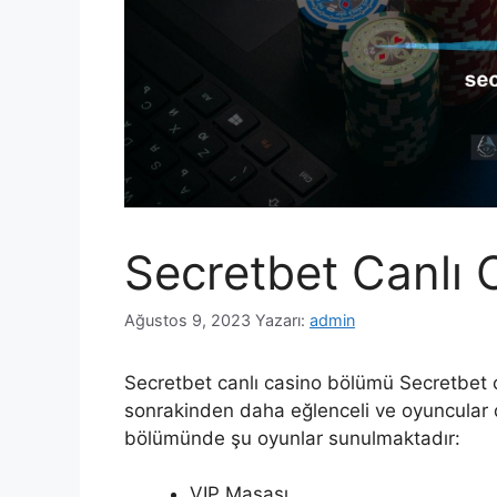
Secretbet Canlı
Ağustos 9, 2023
Yazarı:
admin
Secretbet canlı casino bölümü Secretbet c
sonrakinden daha eğlenceli ve oyuncular d
bölümünde şu oyunlar sunulmaktadır:
VIP Masası