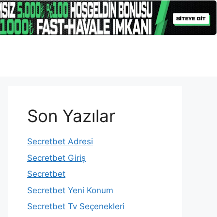
Son Yazılar
Secretbet Adresi
Secretbet Giriş
Secretbet
Secretbet Yeni Konum
Secretbet Tv Seçenekleri