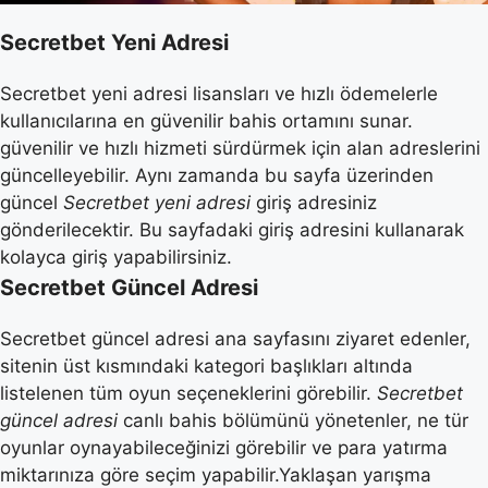
Secretbet Yeni Adresi
Secretbet yeni adresi lisansları ve hızlı ödemelerle
kullanıcılarına en güvenilir bahis ortamını sunar.
güvenilir ve hızlı hizmeti sürdürmek için alan adreslerini
güncelleyebilir. Aynı zamanda bu sayfa üzerinden
güncel
Secretbet yeni adresi
giriş adresiniz
gönderilecektir. Bu sayfadaki giriş adresini kullanarak
kolayca giriş yapabilirsiniz.
Secretbet Güncel Adresi
Secretbet güncel adresi ana sayfasını ziyaret edenler,
sitenin üst kısmındaki kategori başlıkları altında
listelenen tüm oyun seçeneklerini görebilir.
Secretbet
güncel adresi
canlı bahis bölümünü yönetenler, ne tür
oyunlar oynayabileceğinizi görebilir ve para yatırma
miktarınıza göre seçim yapabilir.Yaklaşan yarışma