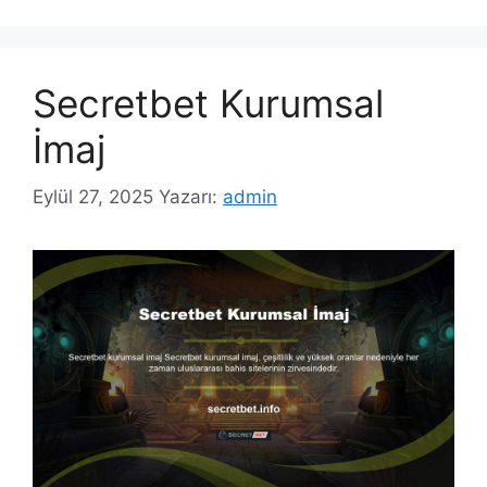
Secretbet Kurumsal
İmaj
Eylül 27, 2025
Yazarı:
admin