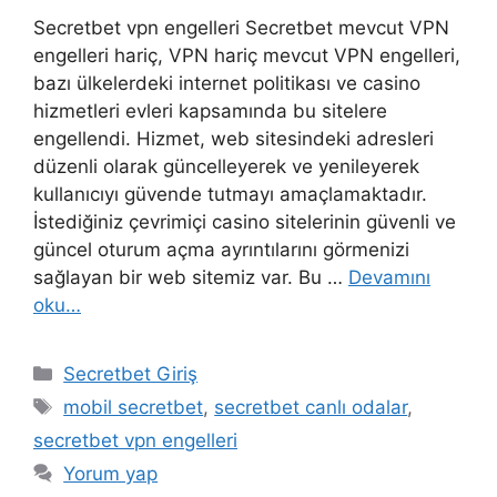
Secretbet vpn engelleri Secretbet mevcut VPN
engelleri hariç, VPN hariç mevcut VPN engelleri,
bazı ülkelerdeki internet politikası ve casino
hizmetleri evleri kapsamında bu sitelere
engellendi. Hizmet, web sitesindeki adresleri
düzenli olarak güncelleyerek ve yenileyerek
kullanıcıyı güvende tutmayı amaçlamaktadır.
İstediğiniz çevrimiçi casino sitelerinin güvenli ve
güncel oturum açma ayrıntılarını görmenizi
sağlayan bir web sitemiz var. Bu …
Devamını
oku…
Kategoriler
Secretbet Giriş
Etiketler
mobil secretbet
,
secretbet canlı odalar
,
secretbet vpn engelleri
Yorum yap