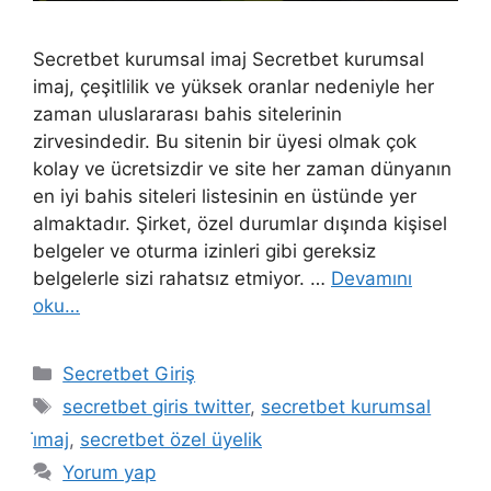
Secretbet kurumsal imaj Secretbet kurumsal
imaj, çeşitlilik ve yüksek oranlar nedeniyle her
zaman uluslararası bahis sitelerinin
zirvesindedir. Bu sitenin bir üyesi olmak çok
kolay ve ücretsizdir ve site her zaman dünyanın
en iyi bahis siteleri listesinin en üstünde yer
almaktadır. Şirket, özel durumlar dışında kişisel
belgeler ve oturma izinleri gibi gereksiz
belgelerle sizi rahatsız etmiyor. …
Devamını
oku…
Kategoriler
Secretbet Giriş
Etiketler
secretbet giris twitter
,
secretbet kurumsal
i̇maj
,
secretbet özel üyelik
Yorum yap