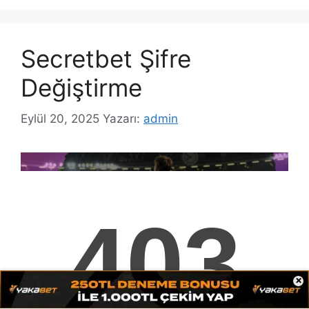
Secretbet Şifre
Değiştirme
Eylül 20, 2025
Yazarı:
admin
×