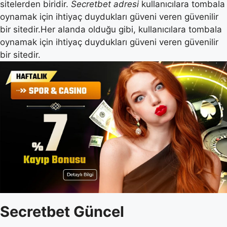
sitelerden biridir.
Secretbet adresi
kullanıcılara tombala
oynamak için ihtiyaç duydukları güveni veren güvenilir
bir sitedir.Her alanda olduğu gibi, kullanıcılara tombala
oynamak için ihtiyaç duydukları güveni veren güvenilir
bir sitedir.
Secretbet Güncel