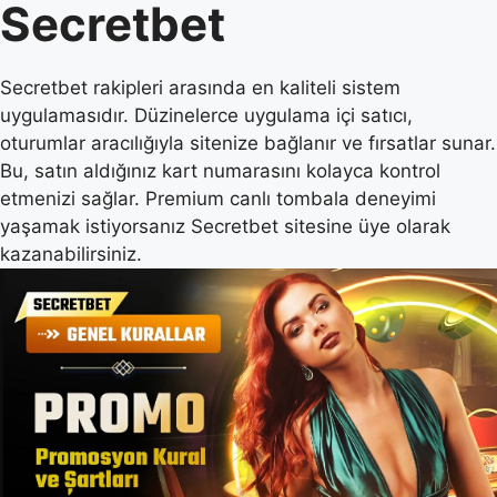
Secretbet
casino
pays
online
casino
ohne
Secretbet rakipleri arasında en kaliteli sistem
oasis
uygulamasıdır. Düzinelerce uygulama içi satıcı,
oturumlar aracılığıyla sitenize bağlanır ve fırsatlar sunar.
Bu, satın aldığınız kart numarasını kolayca kontrol
etmenizi sağlar. Premium canlı tombala deneyimi
yaşamak istiyorsanız Secretbet sitesine üye olarak
kazanabilirsiniz.