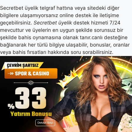
Secretbet üyelik telgraf hattına veya sitedeki diğer
bilgilere ulaşamıyorsanız online destek ile iletişime
geçebilirsiniz.
Secretbet üyelik
destek hizmeti 7/24
mevcuttur ve üyelerin en uygun şekilde sorunsuz bir
şekilde bahis oynamasına olanak tanır.canlı desteğine
bağlanarak her türlü bilgiye ulaşabilir, bonuslar, oranlar
veya bahis fırsatları hakkında soru sorabilirsiniz.