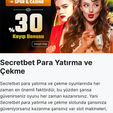
Secretbet Para Yatırma ve
Çekme
Secretbet para yatırma ve çekme oyunlarında her
zaman en önemli faktördür, bu yüzden şansa
güvenirseniz oyunu her zaman kazanırsınız. Yani
Secretbet para yatırma ve çekme
slotunda şansınıza
güveniyorsanız kazanma şansınız var slot makineleri,