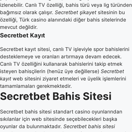
izlenebilir. Canlı TV özelliği, bahis türü veya lig türünden
bağımsız olarak çalışır.
Secretbet şikayet
sitesinin bu
özelliği, Türk casino alanındaki diğer bahis sitelerinde
mevcut değildir.
Secretbet Kayıt
Secretbet kayıt sitesi, canlı TV işleviyle spor bahislerini
desteklemeye ve oranları artırmaya devam edecek.
Canlı TV özelliğini kullanarak bahislerini takip etmek
isteyen bahisçilerin (henüz üye değillerse)
Secretbet
kayıt
web sitesini ziyaret etmeleri ve üyelik işlemlerini
tamamlamaları gerekmektedir.
Secretbet Bahis Sitesi
Secretbet bahis sitesi standart casino oyunlarından
sıkılanlar için web sitesinde seçebilecekleri başka
oyunlar da bulunmaktadır.
Secretbet bahis sitesi