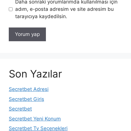
Daha sonraki yorumlarımda kullanılması için
adım, e-posta adresim ve site adresim bu
tarayıcıya kaydedilsin.
Son Yazılar
Secretbet Adresi
Secretbet Giriş
Secretbet
Secretbet Yeni Konum
Secretbet Tv Seçenekleri