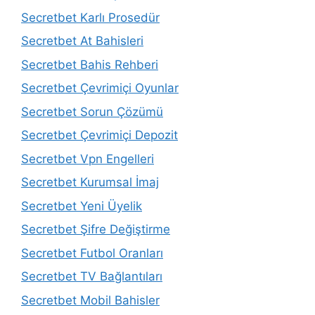
Secretbet Karlı Prosedür
Secretbet At Bahisleri
Secretbet Bahis Rehberi
Secretbet Çevrimiçi Oyunlar
Secretbet Sorun Çözümü
Secretbet Çevrimiçi Depozit
Secretbet Vpn Engelleri
Secretbet Kurumsal İmaj
Secretbet Yeni Üyelik
Secretbet Şifre Değiştirme
Secretbet Futbol Oranları
Secretbet TV Bağlantıları
Secretbet Mobil Bahisler