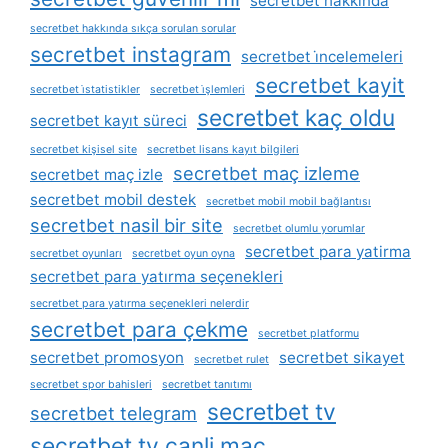
secretbet hakkında
secretbet hakkında sıkça sorulan sorular
secretbet instagram
secretbet i̇ncelemeleri
secretbet kayit
secretbet i̇statistikler
secretbet i̇şlemleri
secretbet kaç oldu
secretbet kayıt süreci
secretbet kişisel site
secretbet lisans kayıt bilgileri
secretbet maç izleme
secretbet maç izle
secretbet mobil destek
secretbet mobil mobil bağlantısı
secretbet nasil bir site
secretbet olumlu yorumlar
secretbet para yatirma
secretbet oyunları
secretbet oyun oyna
secretbet para yatırma seçenekleri
secretbet para yatırma seçenekleri nelerdir
secretbet para çekme
secretbet platformu
secretbet promosyon
secretbet sikayet
secretbet rulet
secretbet spor bahisleri
secretbet tanıtımı
secretbet tv
secretbet telegram
secretbet tv canli maç