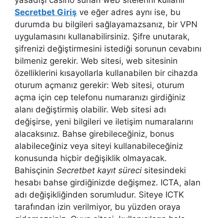
yasadışı casino sunan web sitelerini kullanır
Secretbet Giriş
ve eğer adres aynı ise, bu
durumda bu bilgileri sağlayamazsanız, bir VPN
uygulamasını kullanabilirsiniz. Şifre unutarak,
şifrenizi değiştirmesini istediği sorunun cevabını
bilmeniz gerekir. Web sitesi, web sitesinin
özelliklerini kısayollarla kullanabilen bir cihazda
oturum açmanız gerekir: Web sitesi, oturum
açma için cep telefonu numaranızı girdiğiniz
alanı değiştirmiş olabilir. Web sitesi adı
değişirse, yeni bilgileri ve iletişim numaralarını
alacaksınız. Bahse girebileceğiniz, bonus
alabileceğiniz veya siteyi kullanabileceğiniz
konusunda hiçbir değişiklik olmayacak.
Bahisçinin
Secretbet kayıt süreci
sitesindeki
hesabı bahse girdiğinizde değişmez. ICTA, alan
adı değişikliğinden sorumludur. Siteye ICTK
tarafından izin verilmiyor, bu yüzden oraya