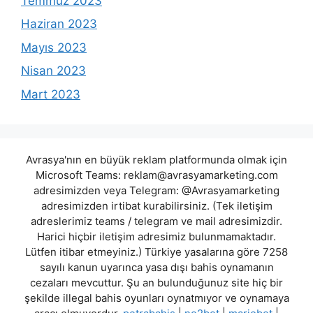
Temmuz 2023
Haziran 2023
Mayıs 2023
Nisan 2023
Mart 2023
Avrasya'nın en büyük reklam platformunda olmak için
Microsoft Teams:
reklam@avrasyamarketing.com
adresimizden veya Telegram: @Avrasyamarketing
adresimizden irtibat kurabilirsiniz. (Tek iletişim
adreslerimiz teams / telegram ve mail adresimizdir.
Harici hiçbir iletişim adresimiz bulunmamaktadır.
Lütfen itibar etmeyiniz.) Türkiye yasalarına göre 7258
sayılı kanun uyarınca yasa dışı bahis oynamanın
cezaları mevcuttur. Şu an bulunduğunuz site hiç bir
şekilde illegal bahis oyunları oynatmıyor ve oynamaya