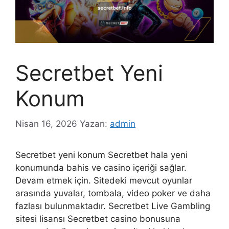
Secretbet Yeni
Konum
Nisan 16, 2026
Yazarı:
admin
Secretbet yeni konum Secretbet hala yeni
konumunda bahis ve casino içeriği sağlar.
Devam etmek için. Sitedeki mevcut oyunlar
arasında yuvalar, tombala, video poker ve daha
fazlası bulunmaktadır. Secretbet Live Gambling
sitesi lisansı Secretbet casino bonusuna