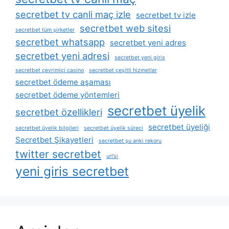
secretbet tv canli maç izle
secretbet tv izle
secretbet web sitesi
secretbet tüm şirketler
secretbet whatsapp
secretbet yeni adres
secretbet yeni adresi
secretbet yeni giris
secretbet çevrimiçi casino
secretbet çeşitli hizmetler
secretbet ödeme aşaması
secretbet ödeme yöntemleri
secretbet üyelik
secretbet özellikleri
secretbet üyeliği
secretbet üyelik bilgileri
secretbet üyelik süreci
Secretbet Şikayetleri
secretbet şu anki rekoru
twitter secretbet
url’si
yeni giris secretbet