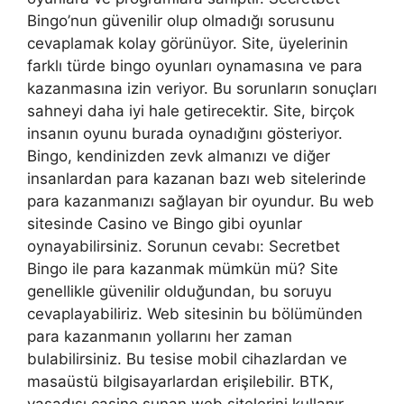
Bingo’nun güvenilir olup olmadığı sorusunu
cevaplamak kolay görünüyor. Site, üyelerinin
farklı türde bingo oyunları oynamasına ve para
kazanmasına izin veriyor. Bu sorunların sonuçları
sahneyi daha iyi hale getirecektir. Site, birçok
insanın oyunu burada oynadığını gösteriyor.
Bingo, kendinizden zevk almanızı ve diğer
insanlardan para kazanan bazı web sitelerinde
para kazanmanızı sağlayan bir oyundur. Bu web
sitesinde Casino ve Bingo gibi oyunlar
oynayabilirsiniz. Sorunun cevabı: Secretbet
Bingo ile para kazanmak mümkün mü? Site
genellikle güvenilir olduğundan, bu soruyu
cevaplayabiliriz. Web sitesinin bu bölümünden
para kazanmanın yollarını her zaman
bulabilirsiniz. Bu tesise mobil cihazlardan ve
masaüstü bilgisayarlardan erişilebilir. BTK,