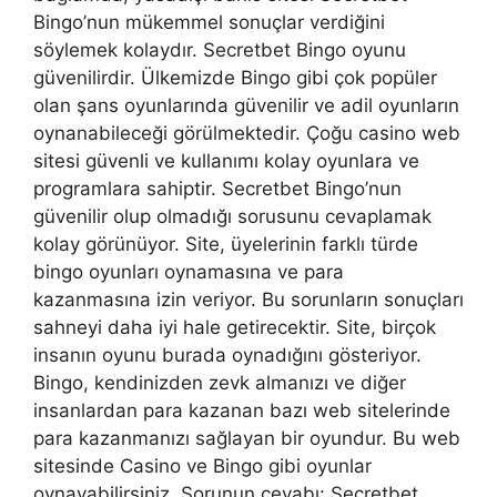
Bingo’nun mükemmel sonuçlar verdiğini
söylemek kolaydır. Secretbet Bingo oyunu
güvenilirdir. Ülkemizde Bingo gibi çok popüler
olan şans oyunlarında güvenilir ve adil oyunların
oynanabileceği görülmektedir. Çoğu casino web
sitesi güvenli ve kullanımı kolay oyunlara ve
programlara sahiptir. Secretbet Bingo’nun
güvenilir olup olmadığı sorusunu cevaplamak
kolay görünüyor. Site, üyelerinin farklı türde
bingo oyunları oynamasına ve para
kazanmasına izin veriyor. Bu sorunların sonuçları
sahneyi daha iyi hale getirecektir. Site, birçok
insanın oyunu burada oynadığını gösteriyor.
Bingo, kendinizden zevk almanızı ve diğer
insanlardan para kazanan bazı web sitelerinde
para kazanmanızı sağlayan bir oyundur. Bu web
sitesinde Casino ve Bingo gibi oyunlar
oynayabilirsiniz. Sorunun cevabı: Secretbet